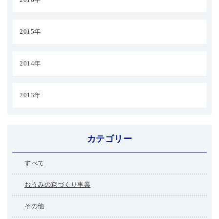
2015年
2014年
2013年
カテゴリー
すべて
おうみの森づくり事業
その他