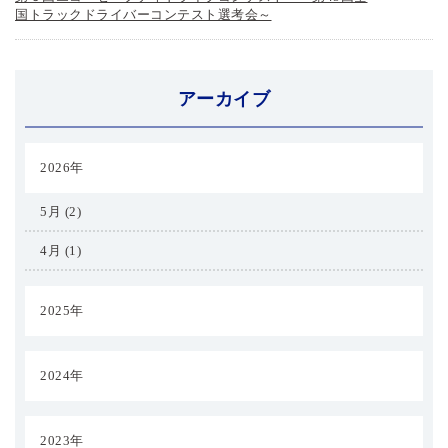
国トラックドライバーコンテスト選考会～
アーカイブ
2026年
5月 (2)
4月 (1)
2025年
2024年
2023年