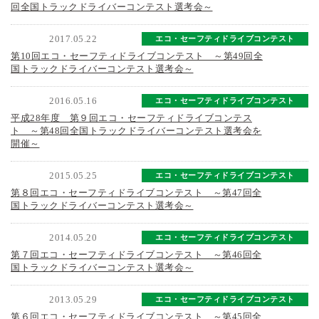
回全国トラックドライバーコンテスト選考会～
2017.05.22
エコ・セーフティドライブコンテスト
第10回エコ・セーフティドライブコンテスト ～第49回全
国トラックドライバーコンテスト選考会～
2016.05.16
エコ・セーフティドライブコンテスト
平成28年度 第９回エコ・セーフティドライブコンテス
ト ～第48回全国トラックドライバーコンテスト選考会を
開催～
2015.05.25
エコ・セーフティドライブコンテスト
第８回エコ・セーフティドライブコンテスト ～第47回全
国トラックドライバーコンテスト選考会～
2014.05.20
エコ・セーフティドライブコンテスト
第７回エコ・セーフティドライブコンテスト ～第46回全
国トラックドライバーコンテスト選考会～
2013.05.29
エコ・セーフティドライブコンテスト
第６回エコ・セーフティドライブコンテスト ～第45回全