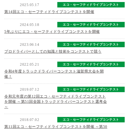
2025.05.17
エコ・セーフティドライブコンテスト
第14回エコ・セーフティドライブコンテストを開催
2024.05.18
エコ・セーフティドライブコンテスト
5年ぶりにエコ・セーフティドライブコンテストを開催
2023.06.14
エコ・セーフティドライブコンテスト
プロドライバーとしての知識と技術をコンテストで競う
2022.05.21
エコ・セーフティドライブコンテスト
令和4年度トラックドライバーコンテスト滋賀県大会を開
催！
2019.07.12
エコ・セーフティドライブコンテスト
令和元年度の第12回エコ・セーフティドライブコンテスト
を開催 ～第51回全国トラックドライバーコンテスト選考会
～
2018.07.02
エコ・セーフティドライブコンテスト
第11回エコ・セーフティドライブコンテストを開催 ～第50