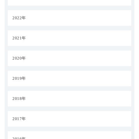
2022年
2021年
2020年
2019年
2018年
2017年
2016年