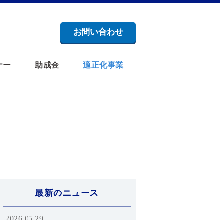
お問い合わせ
ナー
助成金
適正化事業
最新のニュース
2026.05.29