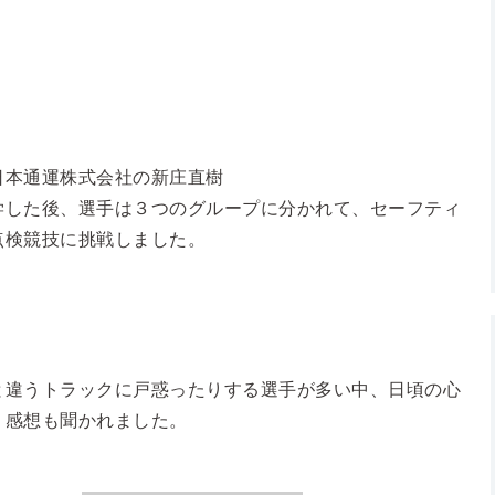
日本通運株式会社の新庄直樹
学した後、選手は３つのグループに分かれて、セーフティ
点検競技に挑戦しました。
と違うトラックに戸惑ったりする選手が多い中、日頃の心
う感想も聞かれました。