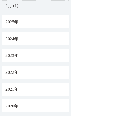
4月 (1)
2025年
2024年
2023年
2022年
2021年
2020年