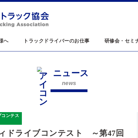
様へ
トラックドライバーのお仕事
研修会・セミ
ニュース
news
ブコンテス
ィドライブコンテスト ～第47回