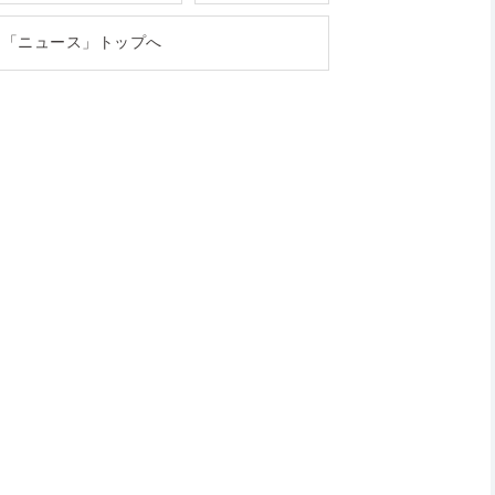
「ニュース」トップへ