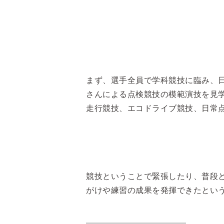
まず、選手全員で学科競技に臨み、
さんによる点検競技の模範演技を見
走行競技、エコドライブ競技、日常
競技ということで緊張したり、普段
がけや練習の成果を発揮できたとい