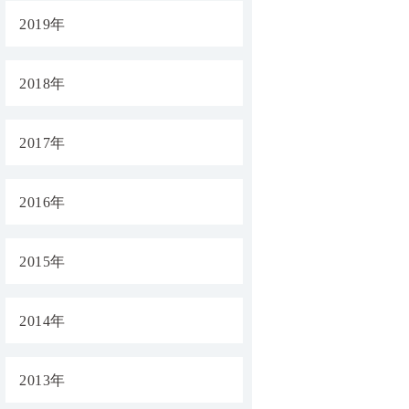
2019年
2018年
2017年
2016年
2015年
2014年
2013年