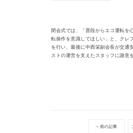
閉会式では、「普段からエコ運転を
転操作を意識してほしい」と、クレ
を行い、最後に中西栄副会長が交通
ストの運営を支えたスタッフに謝意
< 前の記事