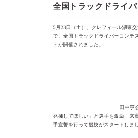
全国トラックドライバ
5月23日（土）、クレフィール湖東
で、全国トラックドライバーコンテ
トが開催されました。
田中亨
発揮してほしい」と選手を激励、来
手宣誓を行って競技がスタートしま