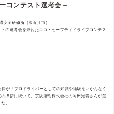
ーコンテスト選考会～
交通安全研修所（東近江市）
ストの選考会を兼ねたエコ・セーフティドライブコンテス
会長が「プロドライバーとしての知識や経験をいかんなく
賓の挨拶に続いて、京阪運輸株式会社の岡田光義さんが選
した。