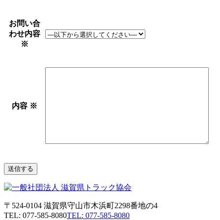
お問い合
わせ内容
※
内容
※
〒524-0104 滋賀県守山市木浜町2298番地の4
TEL: 077-585-8080
TEL: 077-585-8080