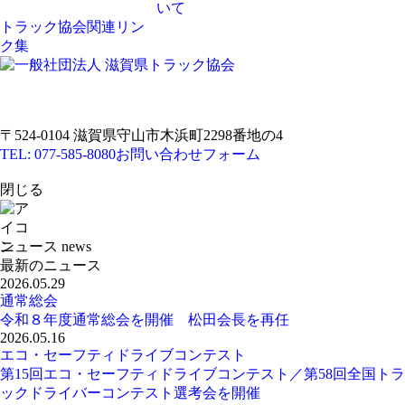
いて
トラック協会関連リン
ク集
〒524-0104 滋賀県守山市木浜町2298番地の4
TEL: 077-585-8080
お問い合わせフォーム
閉じる
ニュース
news
最新のニュース
2026.05.29
通常総会
令和８年度通常総会を開催 松田会長を再任
2026.05.16
エコ・セーフティドライブコンテスト
第15回エコ・セーフティドライブコンテスト／第58回全国トラ
ックドライバーコンテスト選考会を開催