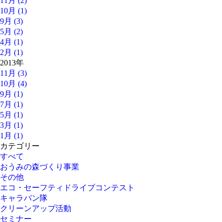
11月 (2)
10月 (1)
9月 (3)
5月 (2)
4月 (1)
2月 (1)
2013年
11月 (3)
10月 (4)
9月 (1)
7月 (1)
5月 (1)
3月 (1)
1月 (1)
カテゴリー
すべて
おうみの森づくり事業
その他
エコ・セーフティドライブコンテスト
キャラバン隊
クリーンアップ活動
セミナー