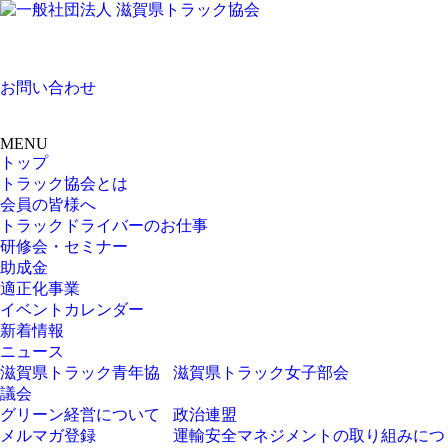
お問い合わせ
MENU
トップ
トラック協会とは
会員の皆様へ
トラックドライバーのお仕事
研修会・セミナー
助成金
適正化事業
イベントカレンダー
新着情報
ニュース
滋賀県トラック青年協
滋賀県トラック女子部会
議会
グリーン経営について
政治連盟
メルマガ登録
運輸安全マネジメントの取り組みにつ