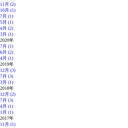
11月 (2)
10月 (1)
7月 (1)
5月 (1)
4月 (2)
3月 (1)
2020年
7月 (1)
6月 (2)
4月 (1)
2019年
12月 (3)
7月 (3)
3月 (1)
2018年
12月 (2)
7月 (3)
4月 (1)
1月 (1)
2017年
11月 (1)