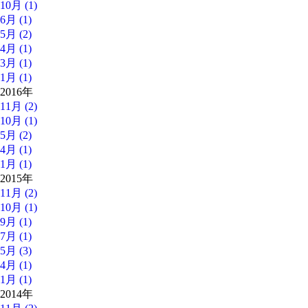
10月 (1)
6月 (1)
5月 (2)
4月 (1)
3月 (1)
1月 (1)
2016年
11月 (2)
10月 (1)
5月 (2)
4月 (1)
1月 (1)
2015年
11月 (2)
10月 (1)
9月 (1)
7月 (1)
5月 (3)
4月 (1)
1月 (1)
2014年