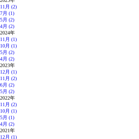
2025年
11月 (2)
7月 (1)
5月 (2)
4月 (2)
2024年
11月 (1)
10月 (1)
5月 (2)
4月 (2)
2023年
12月 (1)
11月 (2)
6月 (2)
5月 (2)
2022年
11月 (2)
10月 (1)
5月 (1)
4月 (2)
2021年
12月 (1)