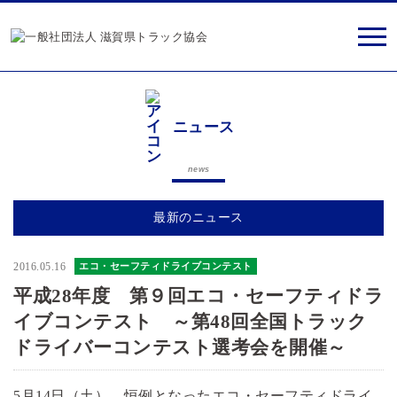
ニュース
news
最新のニュース
2016.05.16
エコ・セーフティドライブコンテスト
平成28年度 第９回エコ・セーフティドラ
イブコンテスト ～第48回全国トラック
ドライバーコンテスト選考会を開催～
5月14日（土）、恒例となったエコ・セーフティドライ