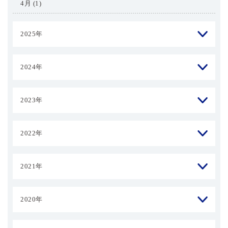
4月 (1)
2025年
2024年
2023年
2022年
2021年
2020年