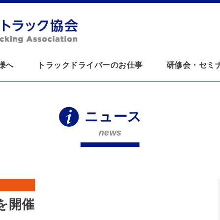
様へ
トラックドライバーのお仕事
研修会・セミ
ニュース
news
を開催