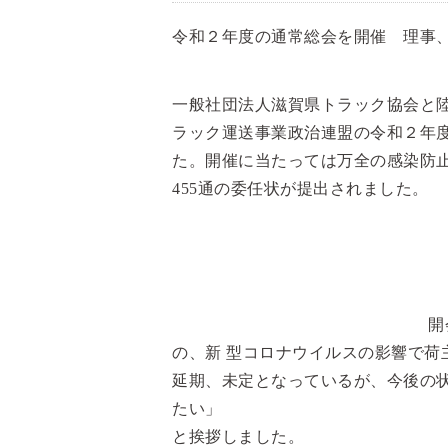
令和２年度の通常総会を開催 理事
一般社団法人滋賀県トラック協会と
ラック運送事業政治連盟の令和２年度
た。開催に当たっては万全の感染防
455通の委任状が提出されました。
開
の、新 型コロナウイルスの影響で荷
延期、未定となっているが、今後の
たい」
と挨拶しました。