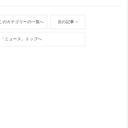
このカテゴリーの一覧へ
次の記事 >
「ニュース」トップへ