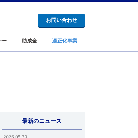
お問い合わせ
ナー
助成金
適正化事業
最新のニュース
2026.05.29