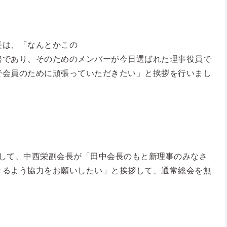
長は、「なんとかこの
務であり、そのためのメンバーが今日選ばれた理事役員で
で会員のために頑張っていただきたい」と挨拶を行いまし
して、中西栄副会長が「田中会長のもと新理事のみなさ
きるよう協力をお願いしたい」と挨拶して、通常総会を無