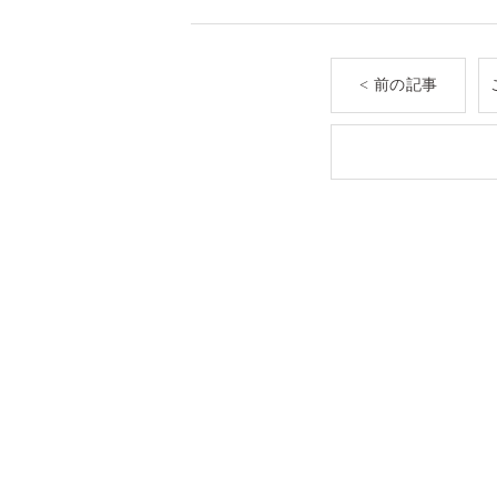
< 前の記事