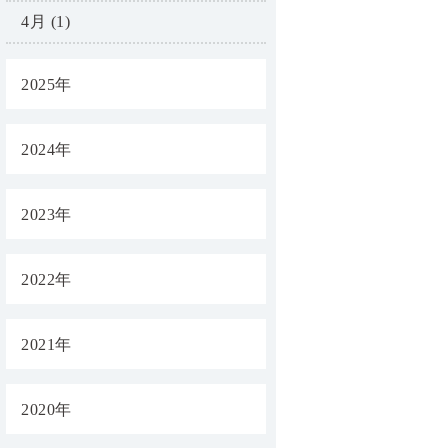
4月 (1)
2025年
2024年
2023年
2022年
2021年
2020年