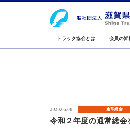
トラック協会とは
会員の皆
2020.06.08
通常総会
令和２年度の通常総会