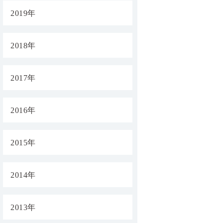
2019年
2018年
2017年
2016年
2015年
2014年
2013年