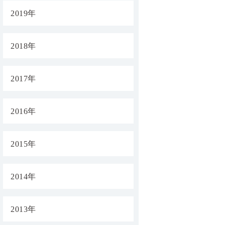
2019年
2018年
2017年
2016年
2015年
2014年
2013年