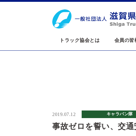
トラック協会とは
会員の皆
2019.07.12
キャラバン隊
事故ゼロを誓い、交通