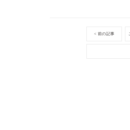
< 前の記事