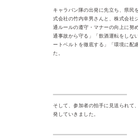
キャラバン隊の出発に先立ち、県民
式会社の竹内幸男さんと、株式会社
通ルールの遵守・マナーの向上に努
通事故から守る」「飲酒運転をしな
ートベルトを徹底する」「環境に配
た。
そして、参加者の拍手に見送られて
発していきました。