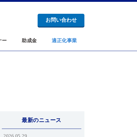
お問い合わせ
ナー
助成金
適正化事業
最新のニュース
2026.05.29