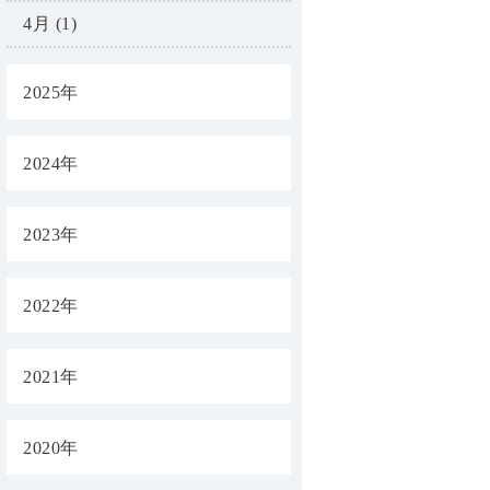
4月 (1)
2025年
2024年
2023年
2022年
2021年
2020年