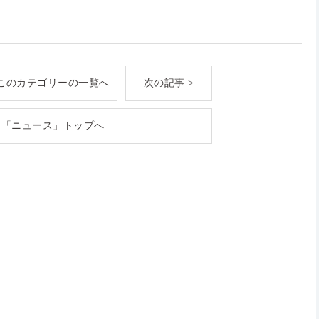
このカテゴリーの一覧へ
次の記事 >
「ニュース」トップへ