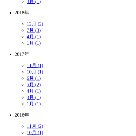
3月 (1)
2018年
12月 (2)
7月 (3)
4月 (1)
1月 (1)
2017年
11月 (1)
10月 (1)
6月 (1)
5月 (2)
4月 (1)
3月 (1)
1月 (1)
2016年
11月 (2)
10月 (1)