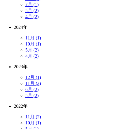
7月 (1)
5月 (2)
4月 (2)
2024年
11月 (1)
10月 (1)
5月 (2)
4月 (2)
2023年
12月 (1)
11月 (2)
6月 (2)
5月 (2)
2022年
11月 (2)
10月 (1)
5月 (1)