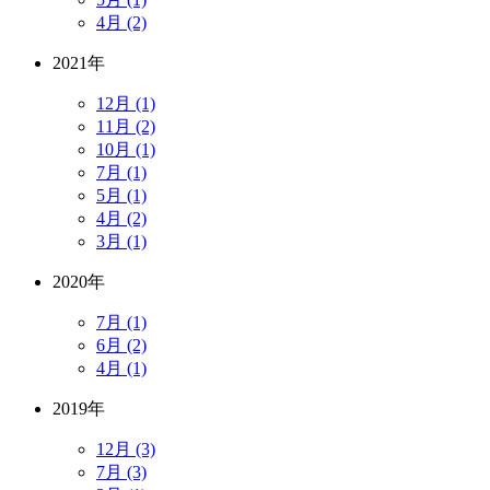
4月 (2)
2021年
12月 (1)
11月 (2)
10月 (1)
7月 (1)
5月 (1)
4月 (2)
3月 (1)
2020年
7月 (1)
6月 (2)
4月 (1)
2019年
12月 (3)
7月 (3)