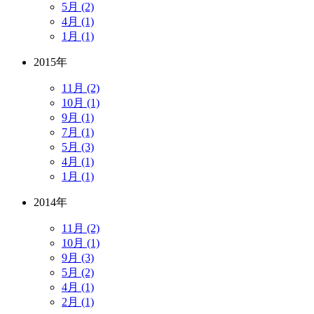
5月 (2)
4月 (1)
1月 (1)
2015年
11月 (2)
10月 (1)
9月 (1)
7月 (1)
5月 (3)
4月 (1)
1月 (1)
2014年
11月 (2)
10月 (1)
9月 (3)
5月 (2)
4月 (1)
2月 (1)