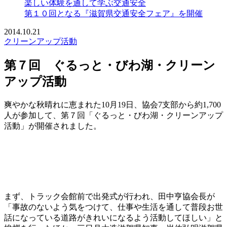
楽しい体験を通して学ぶ交通安全
第１０回となる『滋賀県交通安全フェア』を開催
2014.10.21
クリーンアップ活動
第７回 ぐるっと・びわ湖・クリーン
アップ活動
爽やかな秋晴れに恵まれた10月19日、協会7支部から約1,700
人が参加して、第７回「ぐるっと・びわ湖・クリーンアップ
活動」が開催されました。
まず、トラック会館前で出発式が行われ、田中亨協会長が
「事故のないよう気をつけて、仕事や生活を通して普段お世
話になっている道路がきれいになるよう活動してほしい」と