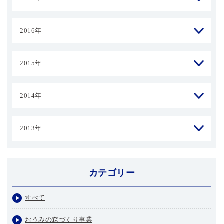
2016年
2015年
2014年
2013年
カテゴリー
すべて
おうみの森づくり事業