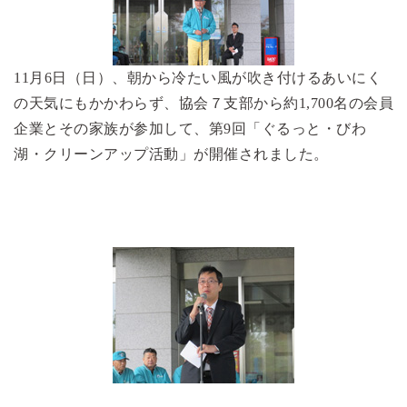
11月6日（日）、朝から冷たい風が吹き付けるあいにく
の天気にもかかわらず、協会７支部から約1,700名の会員
企業とその家族が参加して、第9回「ぐるっと・びわ
湖・クリーンアップ活動」が開催されました。