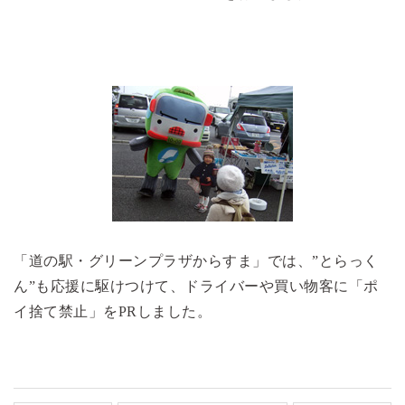
「道の駅・グリーンプラザからすま」では、”とらっく
ん”も応援に駆けつけて、ドライバーや買い物客に「ポ
イ捨て禁止」をPRしました。