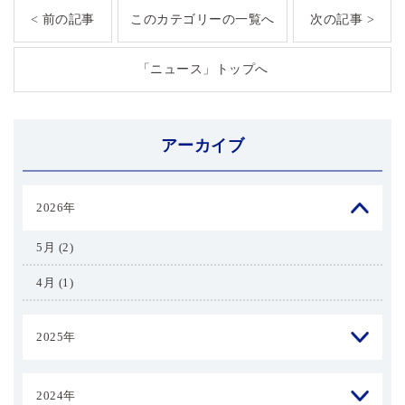
< 前の記事
このカテゴリーの一覧へ
次の記事 >
「ニュース」トップへ
アーカイブ
2026年
5月 (2)
4月 (1)
2025年
2024年