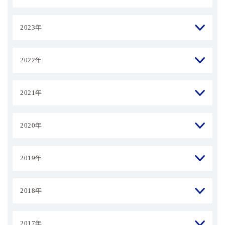
2023年
2022年
2021年
2020年
2019年
2018年
2017年