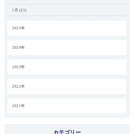
1月 (21)
2025年
2024年
2023年
2022年
2021年
カテゴリー