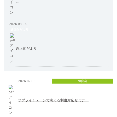
～
2026.08.06
適正化だより
適正化だより
2026.07.08
連合会
サプライチェーンで考える制度対応セミナー