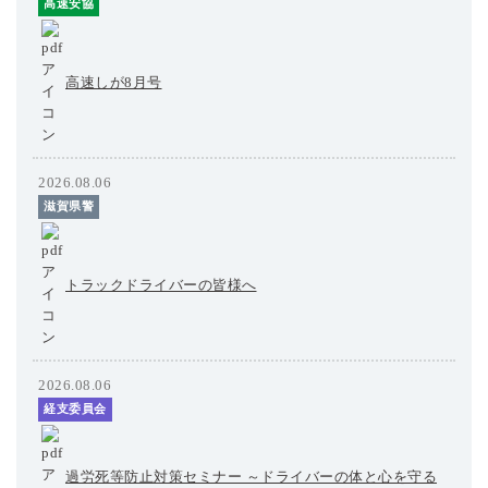
高速安協
高速しが8月号
2026.08.06
滋賀県警
トラックドライバーの皆様へ
2026.08.06
経支委員会
過労死等防止対策セミナー ～ドライバーの体と心を守る