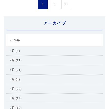
1
2
>
アーカイブ
2026年
8月 (8)
7月 (11)
6月 (21)
5月 (8)
4月 (20)
3月 (14)
2月 (10)