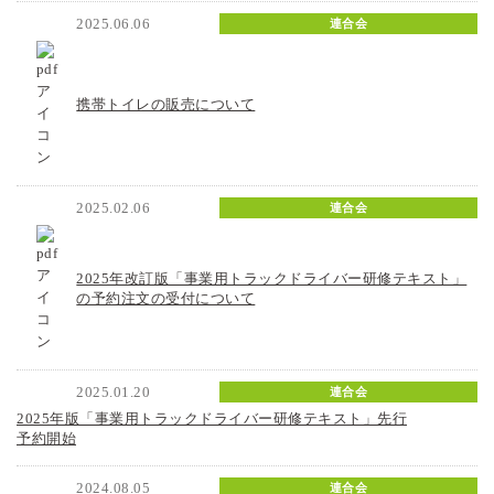
2025.06.06
連合会
携帯トイレの販売について
2025.02.06
連合会
2025年改訂版「事業用トラックドライバー研修テキスト」
の予約注文の受付について
2025.01.20
連合会
2025年版「事業用トラックドライバー研修テキスト」先行
予約開始
2024.08.05
連合会