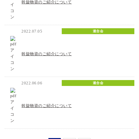
斡旋物資のご紹介について
2022.07.05
連合会
斡旋物資のご紹介について
2022.06.06
連合会
斡旋物資のご紹介について