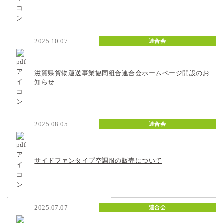
2025.10.07
連合会
滋賀県貨物運送事業協同組合連合会ホームページ開設のお
知らせ
2025.08.05
連合会
サイドファンタイプ空調服の販売について
2025.07.07
連合会