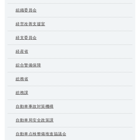
組織委員会
経営改善支援室
経支委員会
経産省
綜合警備保障
総務省
総務課
自動車事故対策機構
自動車局安全政策課
自動車点検整備推進協議会