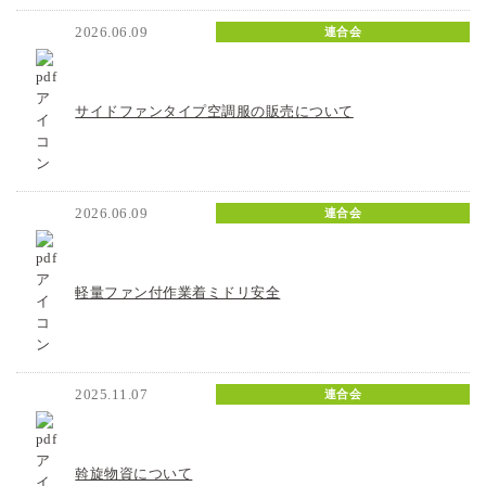
2026.06.09
連合会
サイドファンタイプ空調服の販売について
2026.06.09
連合会
軽量ファン付作業着ミドリ安全
2025.11.07
連合会
斡旋物資について