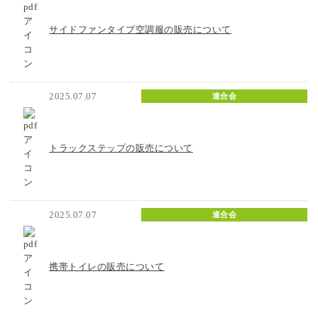
サイドファンタイプ空調服の販売について
2025.07.07
連合会
トラックステップの販売について
2025.07.07
連合会
携帯トイレの販売について