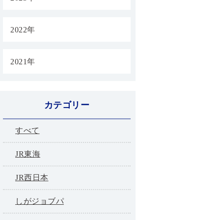
2022年
2021年
カテゴリー
すべて
JR東海
JR西日本
しがジョブパ