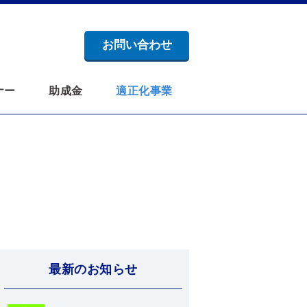
お問い合わせ
ナー
助成金
適正化事業
最新のお知らせ