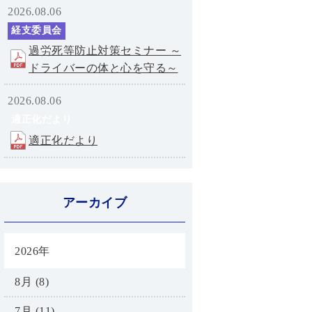
2026.08.06
経支委員会
過労死等防止対策セミナー ～
ドライバーの体と心を守る～
2026.08.06
適正化だより
適正化だより
アーカイブ
2026年
8月 (8)
7月 (11)