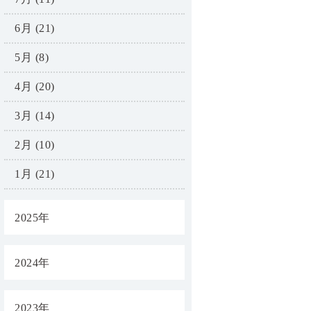
6月 (21)
5月 (8)
4月 (20)
3月 (14)
2月 (10)
1月 (21)
2025年
2024年
2023年