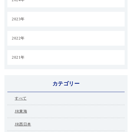
2023年
2022年
2021年
カテゴリー
すべて
JR東海
JR西日本