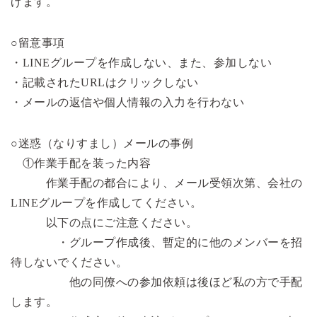
げます。
○留意事項
・LINEグループを作成しない、また、参加しない
・記載されたURLはクリックしない
・メールの返信や個人情報の入力を行わない
○迷惑（なりすまし）メールの事例
①作業手配を装った内容
作業手配の都合により、メール受領次第、会社の
LINEグループを作成してください。
以下の点にご注意ください。
・グループ作成後、暫定的に他のメンバーを招
待しないでください。
他の同僚への参加依頼は後ほど私の方で手配
します。