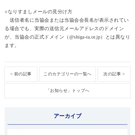
○なりすましメールの見分け方
送信者名に当協会または当協会会長名が表示されてい
る場合でも、実際の送信元メールアドレスのドメイン
が、当協会の正式ドメイン（@shiga-ta.or.jp）とは異なり
ます。
< 前の記事
このカテゴリーの一覧へ
次の記事 >
「お知らせ」トップへ
アーカイブ