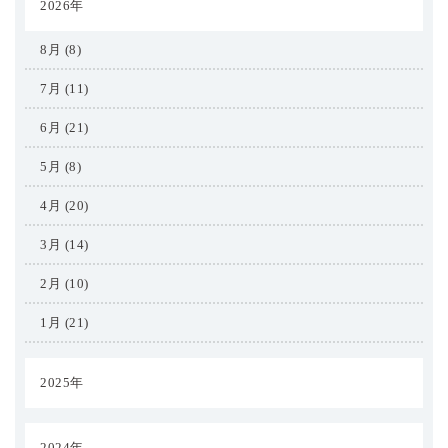
2026年
8月 (8)
7月 (11)
6月 (21)
5月 (8)
4月 (20)
3月 (14)
2月 (10)
1月 (21)
2025年
2024年