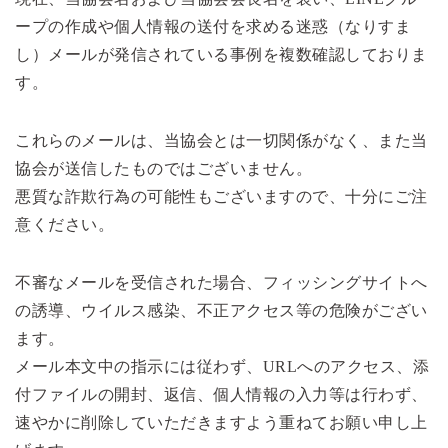
ープの作成や個人情報の送付を求める迷惑（なりすま
し）メールが発信されている事例を複数確認しておりま
す。
これらのメールは、当協会とは一切関係がなく、また当
協会が送信したものではございません。
悪質な詐欺行為の可能性もございますので、十分にご注
意ください。
不審なメールを受信された場合、フィッシングサイトへ
の誘導、ウイルス感染、不正アクセス等の危険がござい
ます。
メール本文中の指示には従わず、URLへのアクセス、添
付ファイルの開封、返信、個人情報の入力等は行わず、
速やかに削除していただきますよう重ねてお願い申し上