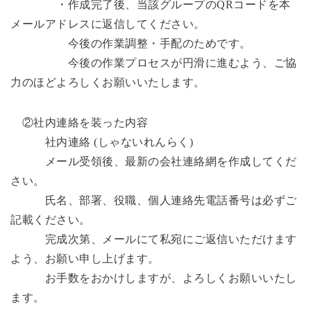
・作成完了後、当該グループのQRコードを本
メールアドレスに返信してください。
今後の作業調整・手配のためです。
今後の作業プロセスが円滑に進むよう、ご協
力のほどよろしくお願いいたします。
②社内連絡を装った内容
社内連絡 (しゃないれんらく)
メール受領後、最新の会社連絡網を作成してくだ
さい。
氏名、部署、役職、個人連絡先電話番号は必ずご
記載ください。
完成次第、メールにて私宛にご返信いただけます
よう、お願い申し上げます。
お手数をおかけしますが、よろしくお願いいたし
ます。