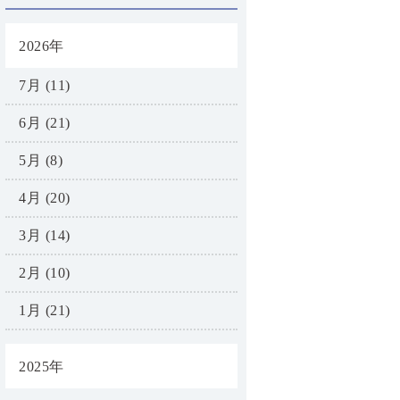
2026年
7月 (11)
6月 (21)
5月 (8)
4月 (20)
3月 (14)
2月 (10)
1月 (21)
2025年