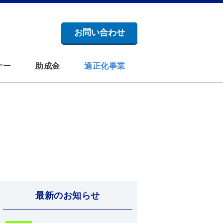
お問い合わせ
ナー
助成金
適正化事業
最新のお知らせ