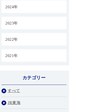
2024年
2023年
2022年
2021年
カテゴリー
すべて
JR東海