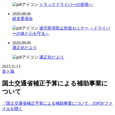
トラックドライバーの皆様へ
2026.08.06
経支委員会
過労死等防止対策セミナー ～ドライバ
ーの体と心を守る～
2026.08.06
適正化だより
適正化だより
2023.11.13
全ト協
国土交通省補正予算による補助事業に
ついて
「国土交通省補正予算による補助事業について」のPDFファ
イルを開く