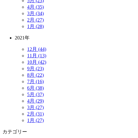
5月 (23)
4月 (35)
3月 (34)
2月 (27)
1月 (28)
2021年
12月 (44)
11月 (13)
10月 (42)
9月 (23)
8月 (22)
7月 (16)
6月 (38)
5月 (37)
4月 (29)
3月 (27)
2月 (31)
1月 (27)
カテゴリー