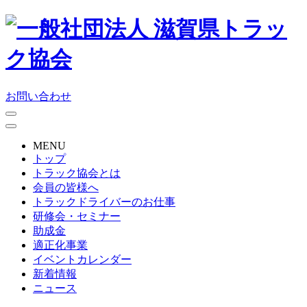
お問い合わせ
MENU
トップ
トラック協会とは
会員の皆様へ
トラックドライバーのお仕事
研修会・セミナー
助成金
適正化事業
イベントカレンダー
新着情報
ニュース