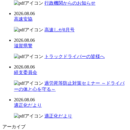
行政機関からのお知らせ
2026.08.06
高速安協
高速しが8月号
2026.08.06
滋賀県警
トラックドライバーの皆様へ
2026.08.06
経支委員会
過労死等防止対策セミナー ～ドライバ
ーの体と心を守る～
2026.08.06
適正化だより
適正化だより
アーカイブ