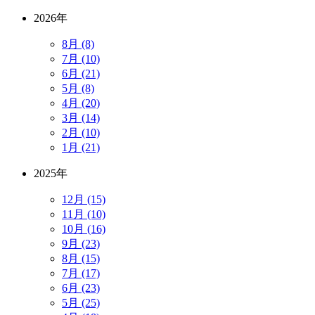
2026年
8月 (8)
7月 (10)
6月 (21)
5月 (8)
4月 (20)
3月 (14)
2月 (10)
1月 (21)
2025年
12月 (15)
11月 (10)
10月 (16)
9月 (23)
8月 (15)
7月 (17)
6月 (23)
5月 (25)