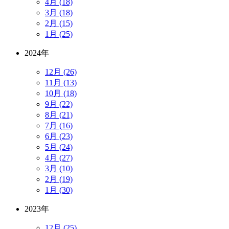
4月 (18)
3月 (18)
2月 (15)
1月 (25)
2024年
12月 (26)
11月 (13)
10月 (18)
9月 (22)
8月 (21)
7月 (16)
6月 (23)
5月 (24)
4月 (27)
3月 (10)
2月 (19)
1月 (30)
2023年
12月 (25)