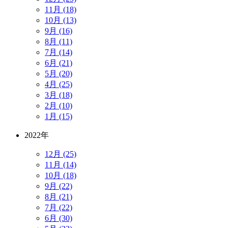
11月 (18)
10月 (13)
9月 (16)
8月 (11)
7月 (14)
6月 (21)
5月 (20)
4月 (25)
3月 (18)
2月 (10)
1月 (15)
2022年
12月 (25)
11月 (14)
10月 (18)
9月 (22)
8月 (21)
7月 (22)
6月 (30)