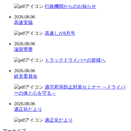
行政機関からのお知らせ
2026.08.06
高速安協
高速しが8月号
2026.08.06
滋賀県警
トラックドライバーの皆様へ
2026.08.06
経支委員会
過労死等防止対策セミナー ～ドライバ
ーの体と心を守る～
2026.08.06
適正化だより
適正化だより
アーカイブ