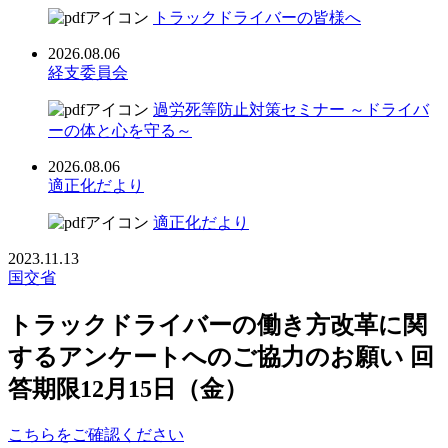
トラックドライバーの皆様へ
2026.08.06
経支委員会
過労死等防止対策セミナー ～ドライバ
ーの体と心を守る～
2026.08.06
適正化だより
適正化だより
2023.11.13
国交省
トラックドライバーの働き方改革に関
するアンケートへのご協力のお願い 回
答期限12月15日（金）
こちらをご確認ください