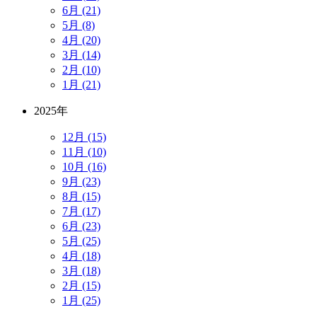
6月 (21)
5月 (8)
4月 (20)
3月 (14)
2月 (10)
1月 (21)
2025年
12月 (15)
11月 (10)
10月 (16)
9月 (23)
8月 (15)
7月 (17)
6月 (23)
5月 (25)
4月 (18)
3月 (18)
2月 (15)
1月 (25)