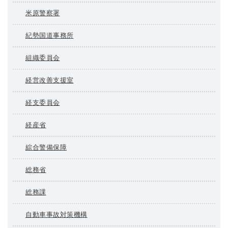
米原警察署
紀勢国道事務所
組織委員会
経営改善支援室
経支委員会
経産省
綜合警備保障
総務省
総務課
自動車事故対策機構