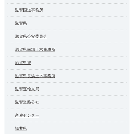
滋賀国道事務所
滋賀県
滋賀県公安委員会
滋賀県南部土木事務所
滋賀県警
滋賀県長浜土木事務所
滋賀運輸支局
滋賀道路公社
産雇センター
福井県