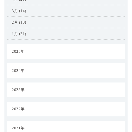
3月 (14)
2月 (10)
1月 (21)
2025年
2024年
2023年
2022年
2021年