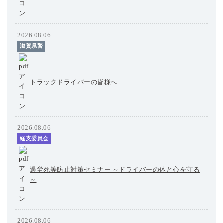
2026.08.06
滋賀県警
トラックドライバーの皆様へ
2026.08.06
経支委員会
過労死等防止対策セミナー ～ドライバーの体と心を守る
～
2026.08.06