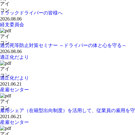
トラックドライバーの皆様へ
2026.08.06
経支委員会
過労死等防止対策セミナー ～ドライバーの体と心を守る～
2026.08.06
適正化だより
適正化だより
2021.06.21
産雇センター
雇用シェア（在籍型出向制度）を活用して、従業員の雇用を守
2021.06.21
産雇センター