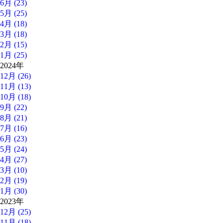
6月 (23)
5月 (25)
4月 (18)
3月 (18)
2月 (15)
1月 (25)
2024年
12月 (26)
11月 (13)
10月 (18)
9月 (22)
8月 (21)
7月 (16)
6月 (23)
5月 (24)
4月 (27)
3月 (10)
2月 (19)
1月 (30)
2023年
12月 (25)
11月 (18)