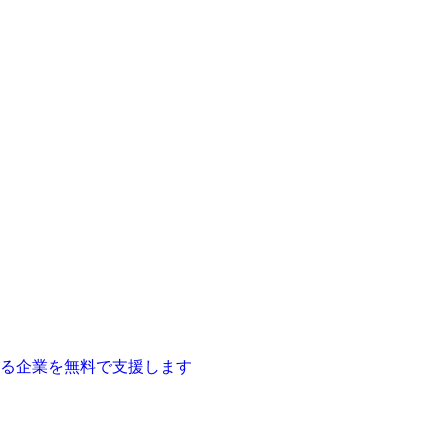
る企業を無料で支援します