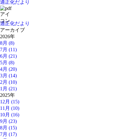
適正化だより
適正化だより
アーカイブ
2026年
8月 (8)
7月 (11)
6月 (21)
5月 (8)
4月 (20)
3月 (14)
2月 (10)
1月 (21)
2025年
12月 (15)
11月 (10)
10月 (16)
9月 (23)
8月 (15)
7月 (17)