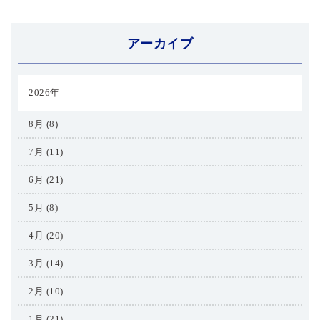
アーカイブ
2026年
8月 (8)
7月 (11)
6月 (21)
5月 (8)
4月 (20)
3月 (14)
2月 (10)
1月 (21)