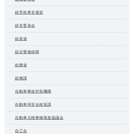
経営改善支援室
経支委員会
経産省
綜合警備保障
総務省
総務課
自動車事故対策機構
自動車局安全政策課
自動車点検整備推進協議会
自工会