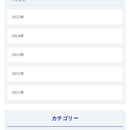
2025年
2024年
2023年
2022年
2021年
カテゴリー