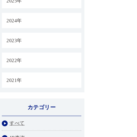
2025年
2024年
2023年
2022年
2021年
カテゴリー
すべて