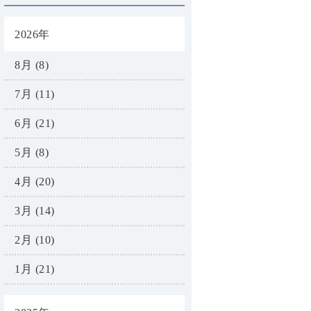
2026年
8月 (8)
7月 (11)
6月 (21)
5月 (8)
4月 (20)
3月 (14)
2月 (10)
1月 (21)