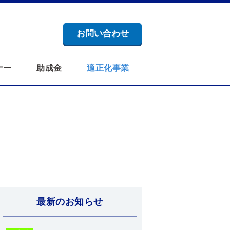
お問い合わせ
ナー
助成金
適正化事業
最新のお知らせ