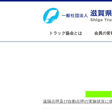
トラック協会とは
会員の皆
遠隔点呼及び自動点呼の実施状況に係