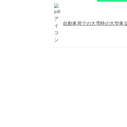
自動車局での大雪時の大型車