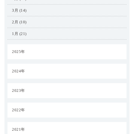
3月 (14)
2月 (10)
1月 (21)
2025年
2024年
2023年
2022年
2021年