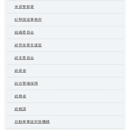
米原警察署
紀勢国道事務所
組織委員会
経営改善支援室
経支委員会
経産省
綜合警備保障
総務省
総務課
自動車事故対策機構