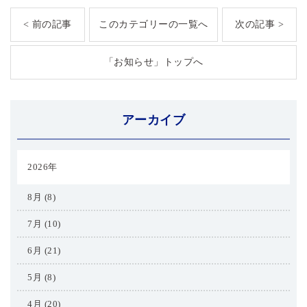
< 前の記事
このカテゴリーの一覧へ
次の記事 >
「お知らせ」トップへ
アーカイブ
2026年
8月 (8)
7月 (10)
6月 (21)
5月 (8)
4月 (20)