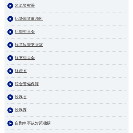
米原警察署
紀勢国道事務所
組織委員会
経営改善支援室
経支委員会
経産省
綜合警備保障
総務省
総務課
自動車事故対策機構