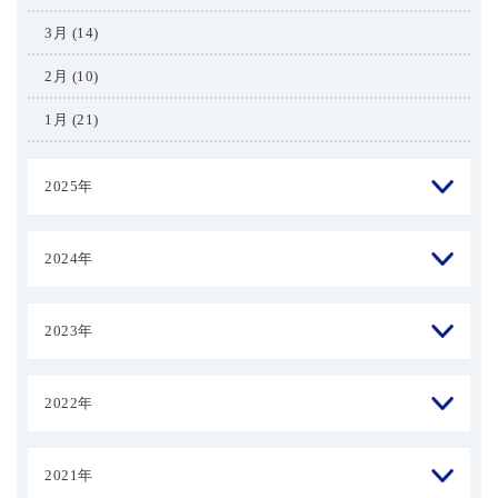
3月 (14)
2月 (10)
1月 (21)
2025年
2024年
2023年
2022年
2021年