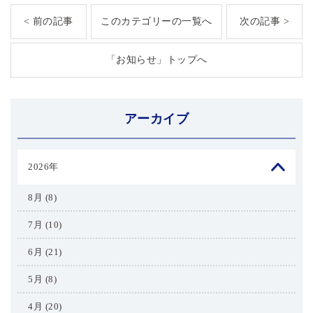
< 前の記事
このカテゴリーの一覧へ
次の記事 >
「お知らせ」トップへ
アーカイブ
2026年
8月 (8)
7月 (10)
6月 (21)
5月 (8)
4月 (20)