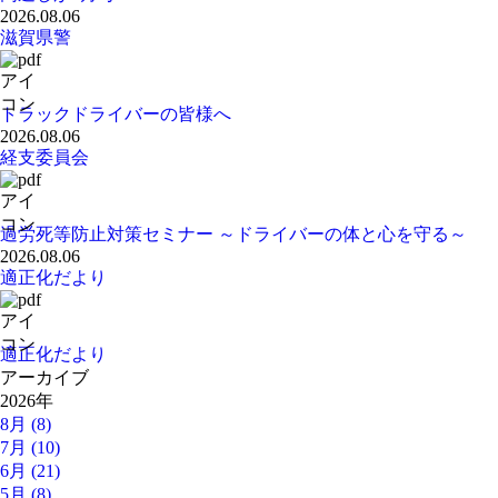
2026.08.06
滋賀県警
トラックドライバーの皆様へ
2026.08.06
経支委員会
過労死等防止対策セミナー ～ドライバーの体と心を守る～
2026.08.06
適正化だより
適正化だより
アーカイブ
2026年
8月 (8)
7月 (10)
6月 (21)
5月 (8)