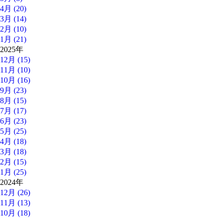
4月 (20)
3月 (14)
2月 (10)
1月 (21)
2025年
12月 (15)
11月 (10)
10月 (16)
9月 (23)
8月 (15)
7月 (17)
6月 (23)
5月 (25)
4月 (18)
3月 (18)
2月 (15)
1月 (25)
2024年
12月 (26)
11月 (13)
10月 (18)