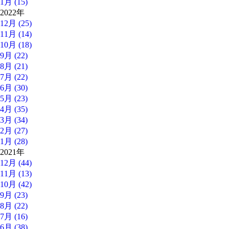
1月 (15)
2022年
12月 (25)
11月 (14)
10月 (18)
9月 (22)
8月 (21)
7月 (22)
6月 (30)
5月 (23)
4月 (35)
3月 (34)
2月 (27)
1月 (28)
2021年
12月 (44)
11月 (13)
10月 (42)
9月 (23)
8月 (22)
7月 (16)
6月 (38)