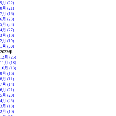
9月 (22)
8月 (21)
7月 (16)
6月 (23)
5月 (24)
4月 (27)
3月 (10)
2月 (19)
1月 (30)
2023年
12月 (25)
11月 (18)
10月 (13)
9月 (16)
8月 (11)
7月 (14)
6月 (21)
5月 (20)
4月 (25)
3月 (18)
2月 (10)