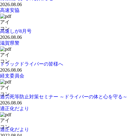
2026.08.06
高速安協
高速しが8月号
2026.08.06
滋賀県警
トラックドライバーの皆様へ
2026.08.06
経支委員会
過労死等防止対策セミナー ～ドライバーの体と心を守る～
2026.08.06
適正化だより
適正化だより
2022.08.04