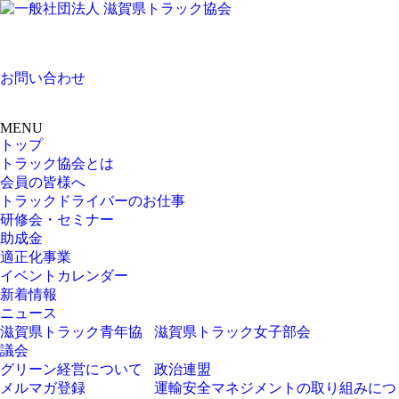
お問い合わせ
MENU
トップ
トラック協会とは
会員の皆様へ
トラックドライバーのお仕事
研修会・セミナー
助成金
適正化事業
イベントカレンダー
新着情報
ニュース
滋賀県トラック青年協
滋賀県トラック女子部会
議会
グリーン経営について
政治連盟
メルマガ登録
運輸安全マネジメントの取り組みにつ