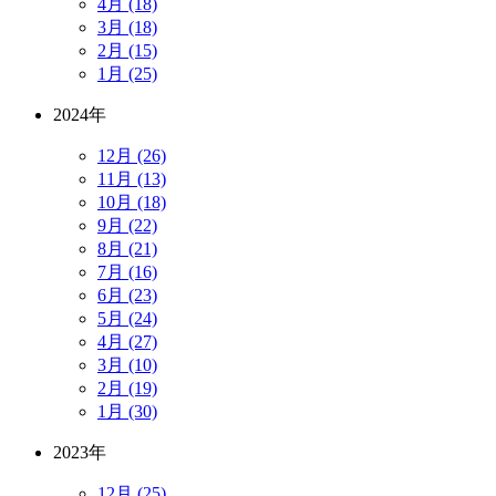
4月 (18)
3月 (18)
2月 (15)
1月 (25)
2024年
12月 (26)
11月 (13)
10月 (18)
9月 (22)
8月 (21)
7月 (16)
6月 (23)
5月 (24)
4月 (27)
3月 (10)
2月 (19)
1月 (30)
2023年
12月 (25)