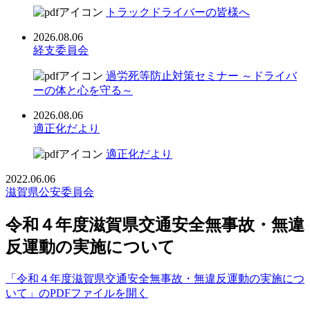
トラックドライバーの皆様へ
2026.08.06
経支委員会
過労死等防止対策セミナー ～ドライバ
ーの体と心を守る～
2026.08.06
適正化だより
適正化だより
2022.06.06
滋賀県公安委員会
令和４年度滋賀県交通安全無事故・無違
反運動の実施について
「令和４年度滋賀県交通安全無事故・無違反運動の実施につ
いて」のPDFファイルを開く