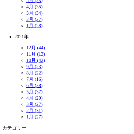
5月 (23)
4月 (35)
3月 (34)
2月 (27)
1月 (28)
2021年
12月 (44)
11月 (13)
10月 (42)
9月 (23)
8月 (22)
7月 (16)
6月 (38)
5月 (37)
4月 (29)
3月 (27)
2月 (31)
1月 (27)
カテゴリー