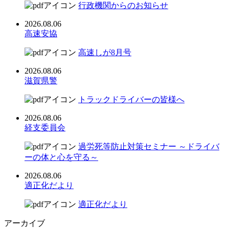
行政機関からのお知らせ
2026.08.06
高速安協
高速しが8月号
2026.08.06
滋賀県警
トラックドライバーの皆様へ
2026.08.06
経支委員会
過労死等防止対策セミナー ～ドライバ
ーの体と心を守る～
2026.08.06
適正化だより
適正化だより
アーカイブ