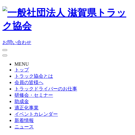
お問い合わせ
MENU
トップ
トラック協会とは
会員の皆様へ
トラックドライバーのお仕事
研修会・セミナー
助成金
適正化事業
イベントカレンダー
新着情報
ニュース