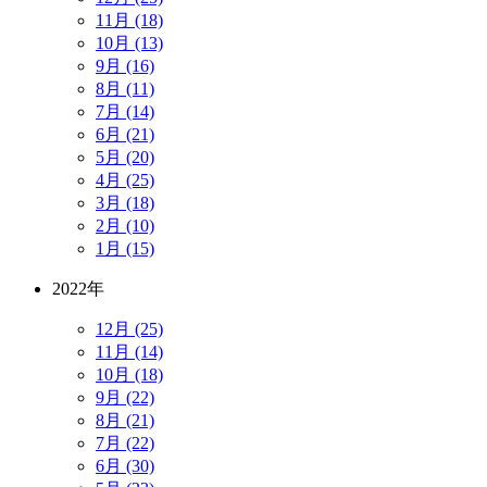
11月 (18)
10月 (13)
9月 (16)
8月 (11)
7月 (14)
6月 (21)
5月 (20)
4月 (25)
3月 (18)
2月 (10)
1月 (15)
2022年
12月 (25)
11月 (14)
10月 (18)
9月 (22)
8月 (21)
7月 (22)
6月 (30)