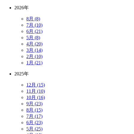
2026年
8月 (8)
7月 (10)
6月 (21)
5月 (8)
4月 (20)
3月 (14)
2月 (10)
1月 (21)
2025年
12月 (15)
11月 (10)
10月 (16)
9月 (23)
8月 (15)
7月 (17)
6月 (23)
5月 (25)