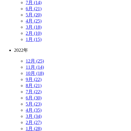
7月 (14)
6月 (21)
5月 (20)
4月 (25)
3月 (18)
2月 (10)
1月 (15)
2022年
12月 (25)
11月 (14)
10月 (18)
9月 (22)
8月 (21)
7月 (22)
6月 (30)
5月 (23)
4月 (35)
3月 (34)
2月 (27)
1月 (28)