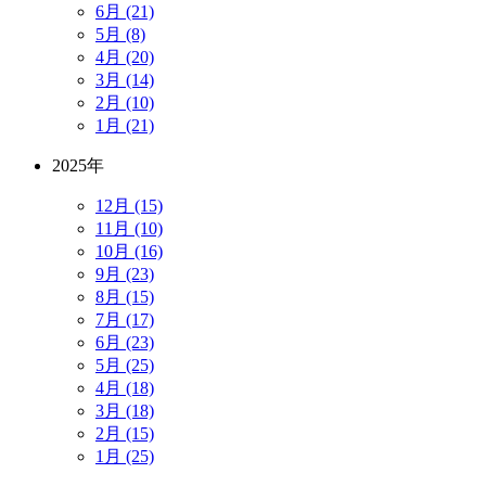
6月 (21)
5月 (8)
4月 (20)
3月 (14)
2月 (10)
1月 (21)
2025年
12月 (15)
11月 (10)
10月 (16)
9月 (23)
8月 (15)
7月 (17)
6月 (23)
5月 (25)
4月 (18)
3月 (18)
2月 (15)
1月 (25)