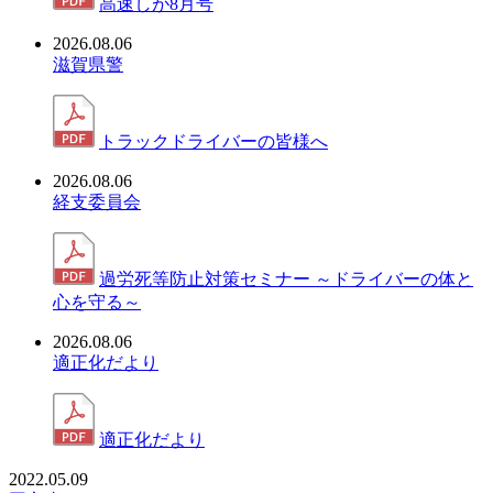
高速しが8月号
2026.08.06
滋賀県警
トラックドライバーの皆様へ
2026.08.06
経支委員会
過労死等防止対策セミナー ～ドライバーの体と
心を守る～
2026.08.06
適正化だより
適正化だより
2022.05.09