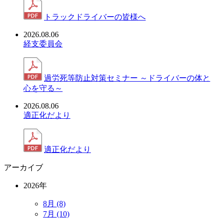
トラックドライバーの皆様へ
2026.08.06
経支委員会
過労死等防止対策セミナー ～ドライバーの体と
心を守る～
2026.08.06
適正化だより
適正化だより
アーカイブ
2026年
8月 (8)
7月 (10)