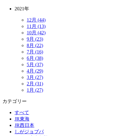
2021年
12月 (44)
11月 (13)
10月 (42)
9月 (23)
8月 (22)
7月 (16)
6月 (38)
5月 (37)
4月 (29)
3月 (27)
2月 (31)
1月 (27)
カテゴリー
すべて
JR東海
JR西日本
しがジョブパ