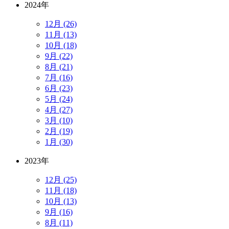
2024年
12月 (26)
11月 (13)
10月 (18)
9月 (22)
8月 (21)
7月 (16)
6月 (23)
5月 (24)
4月 (27)
3月 (10)
2月 (19)
1月 (30)
2023年
12月 (25)
11月 (18)
10月 (13)
9月 (16)
8月 (11)