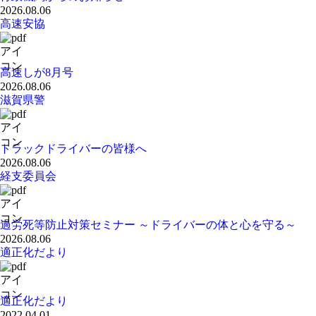
2026.08.06
高速安協
高速しが8月号
2026.08.06
滋賀県警
トラックドライバーの皆様へ
2026.08.06
経支委員会
過労死等防止対策セミナー ～ドライバーの体と心を守る～
2026.08.06
適正化だより
適正化だより
2022.04.01