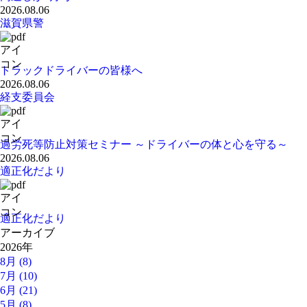
2026.08.06
滋賀県警
トラックドライバーの皆様へ
2026.08.06
経支委員会
過労死等防止対策セミナー ～ドライバーの体と心を守る～
2026.08.06
適正化だより
適正化だより
アーカイブ
2026年
8月 (8)
7月 (10)
6月 (21)
5月 (8)