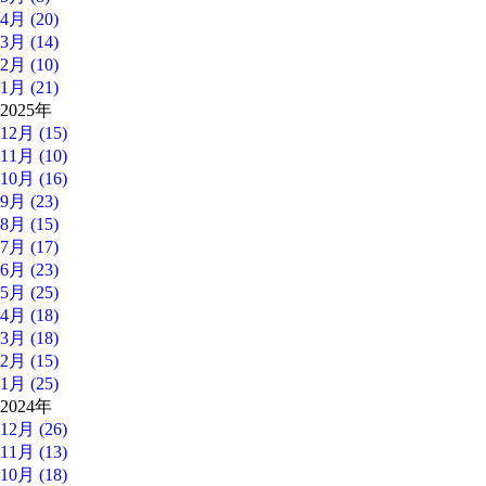
4月 (20)
3月 (14)
2月 (10)
1月 (21)
2025年
12月 (15)
11月 (10)
10月 (16)
9月 (23)
8月 (15)
7月 (17)
6月 (23)
5月 (25)
4月 (18)
3月 (18)
2月 (15)
1月 (25)
2024年
12月 (26)
11月 (13)
10月 (18)