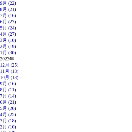
9月 (22)
8月 (21)
7月 (16)
6月 (23)
5月 (24)
4月 (27)
3月 (10)
2月 (19)
1月 (30)
2023年
12月 (25)
11月 (18)
10月 (13)
9月 (16)
8月 (11)
7月 (14)
6月 (21)
5月 (20)
4月 (25)
3月 (18)
2月 (10)