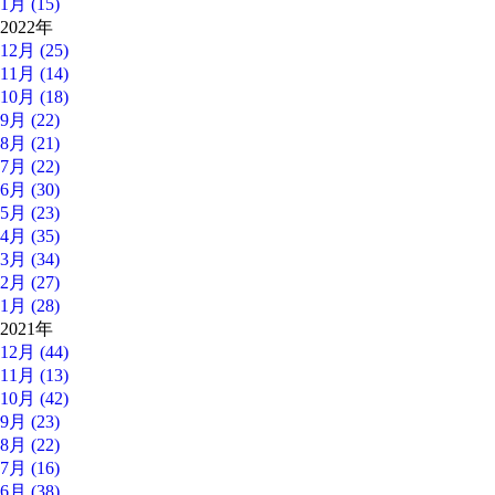
1月 (15)
2022年
12月 (25)
11月 (14)
10月 (18)
9月 (22)
8月 (21)
7月 (22)
6月 (30)
5月 (23)
4月 (35)
3月 (34)
2月 (27)
1月 (28)
2021年
12月 (44)
11月 (13)
10月 (42)
9月 (23)
8月 (22)
7月 (16)
6月 (38)