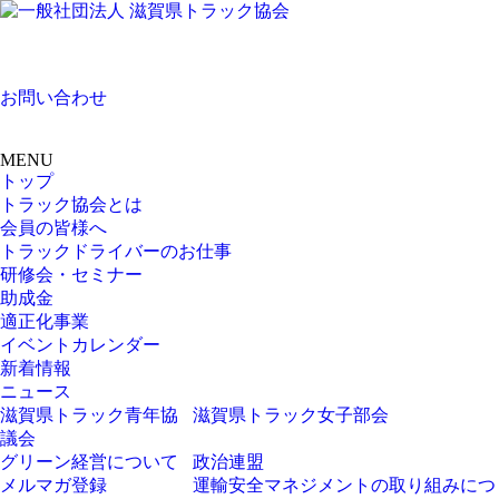
お問い合わせ
MENU
トップ
トラック協会とは
会員の皆様へ
トラックドライバーのお仕事
研修会・セミナー
助成金
適正化事業
イベントカレンダー
新着情報
ニュース
滋賀県トラック青年協
滋賀県トラック女子部会
議会
グリーン経営について
政治連盟
メルマガ登録
運輸安全マネジメントの取り組みにつ