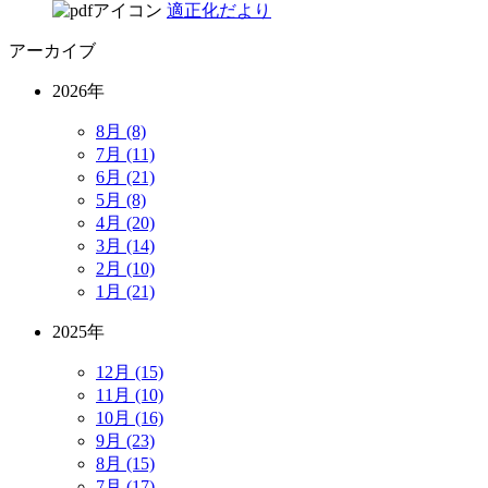
適正化だより
アーカイブ
2026年
8月 (8)
7月 (11)
6月 (21)
5月 (8)
4月 (20)
3月 (14)
2月 (10)
1月 (21)
2025年
12月 (15)
11月 (10)
10月 (16)
9月 (23)
8月 (15)
7月 (17)