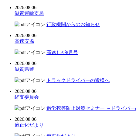
2026.08.06
滋賀運輸支局
行政機関からのお知らせ
2026.08.06
高速安協
高速しが8月号
2026.08.06
滋賀県警
トラックドライバーの皆様へ
2026.08.06
経支委員会
過労死等防止対策セミナー ～ドライバ
2026.08.06
適正化だより