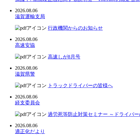
2026.08.06
滋賀運輸支局
行政機関からのお知らせ
2026.08.06
高速安協
高速しが8月号
2026.08.06
滋賀県警
トラックドライバーの皆様へ
2026.08.06
経支委員会
過労死等防止対策セミナー ～ドライバ
2026.08.06
適正化だより