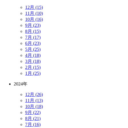
12月 (15)
11月 (10)
10月 (16)
9月 (23)
8月 (15)
7月 (17)
6月 (23)
5月 (25)
4月 (18)
3月 (18)
2月 (15)
1月 (25)
2024年
12月 (26)
11月 (13)
10月 (18)
9月 (22)
8月 (21)
7月 (16)