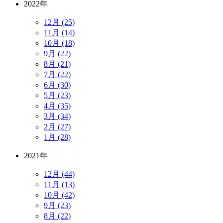
2022年
12月 (25)
11月 (14)
10月 (18)
9月 (22)
8月 (21)
7月 (22)
6月 (30)
5月 (23)
4月 (35)
3月 (34)
2月 (27)
1月 (28)
2021年
12月 (44)
11月 (13)
10月 (42)
9月 (23)
8月 (22)