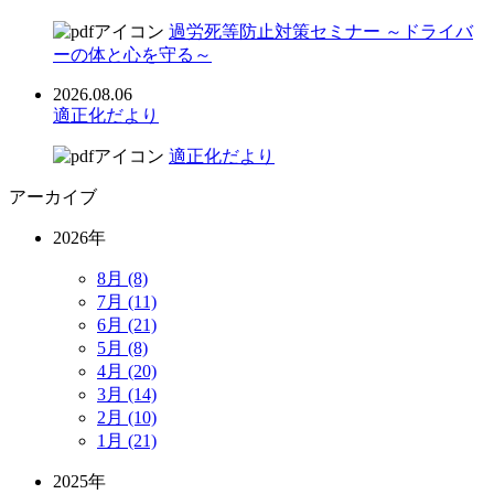
過労死等防止対策セミナー ～ドライバ
ーの体と心を守る～
2026.08.06
適正化だより
適正化だより
アーカイブ
2026年
8月 (8)
7月 (11)
6月 (21)
5月 (8)
4月 (20)
3月 (14)
2月 (10)
1月 (21)
2025年