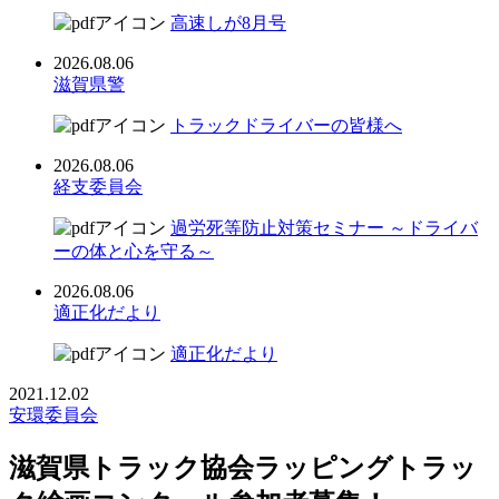
高速しが8月号
2026.08.06
滋賀県警
トラックドライバーの皆様へ
2026.08.06
経支委員会
過労死等防止対策セミナー ～ドライバ
ーの体と心を守る～
2026.08.06
適正化だより
適正化だより
2021.12.02
安環委員会
滋賀県トラック協会ラッピングトラッ