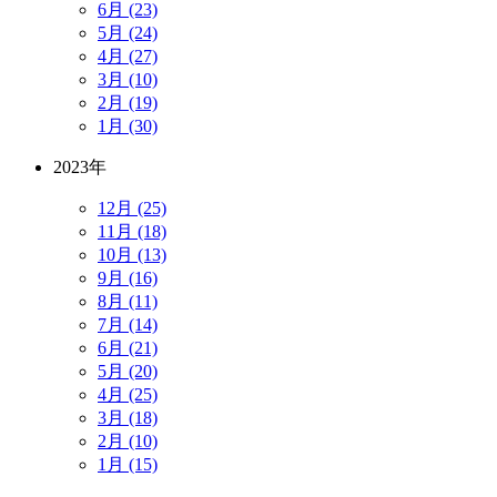
6月 (23)
5月 (24)
4月 (27)
3月 (10)
2月 (19)
1月 (30)
2023年
12月 (25)
11月 (18)
10月 (13)
9月 (16)
8月 (11)
7月 (14)
6月 (21)
5月 (20)
4月 (25)
3月 (18)
2月 (10)
1月 (15)