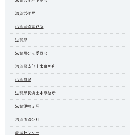
滋賀労働基準協会
滋賀労働局
滋賀国道事務所
滋賀県
滋賀県公安委員会
滋賀県南部土木事務所
滋賀県警
滋賀県長浜土木事務所
滋賀運輸支局
滋賀道路公社
産雇センター