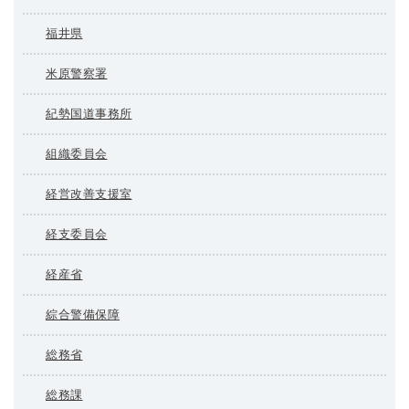
福井県
米原警察署
紀勢国道事務所
組織委員会
経営改善支援室
経支委員会
経産省
綜合警備保障
総務省
総務課