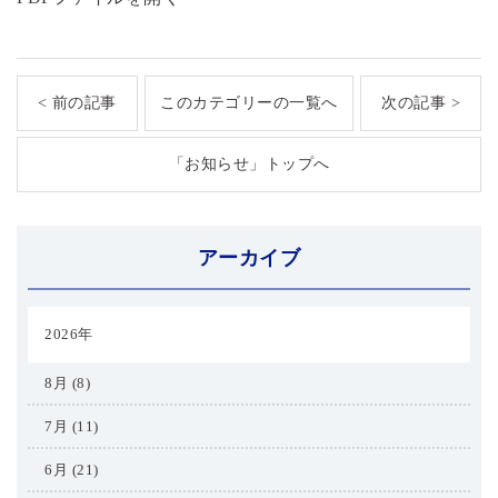
< 前の記事
このカテゴリーの一覧へ
次の記事 >
「お知らせ」トップへ
アーカイブ
2026年
8月 (8)
7月 (11)
6月 (21)