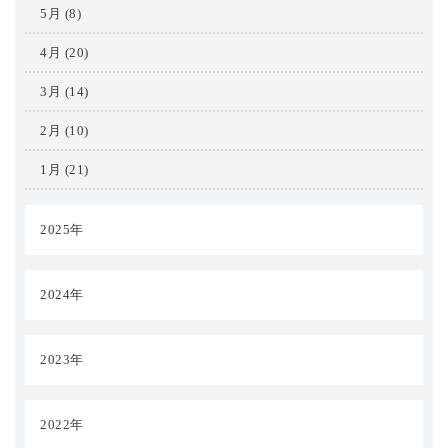
5月 (8)
4月 (20)
3月 (14)
2月 (10)
1月 (21)
2025年
2024年
2023年
2022年