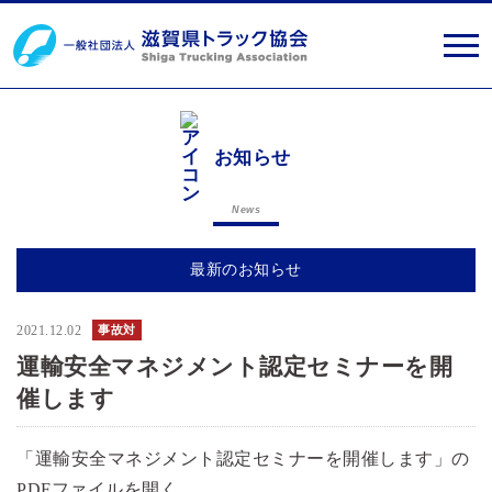
お知らせ
News
最新のお知らせ
2021.12.02
事故対
運輸安全マネジメント認定セミナーを開
催します
「運輸安全マネジメント認定セミナーを開催します」の
PDFファイルを開く