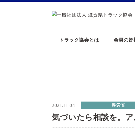
トラック協会とは
会員の皆
2021.11.04
厚労省
気づいたら相談を。ア