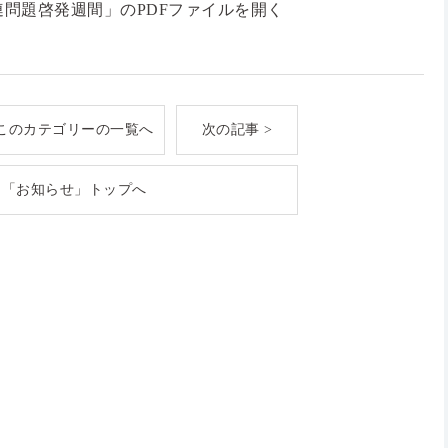
問題啓発週間」のPDFファイルを開く
このカテゴリーの一覧へ
次の記事 >
「お知らせ」トップへ