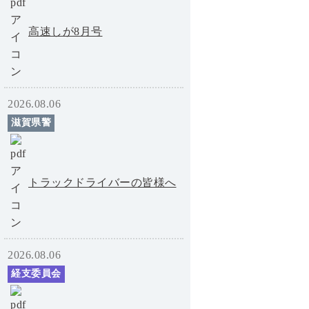
高速しが8月号
2026.08.06
滋賀県警
トラックドライバーの皆様へ
2026.08.06
経支委員会