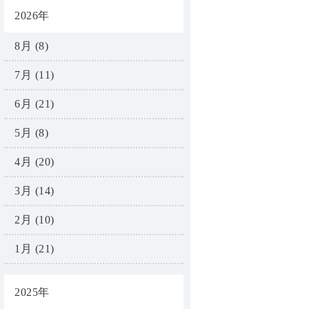
2026年
8月 (8)
7月 (11)
6月 (21)
5月 (8)
4月 (20)
3月 (14)
2月 (10)
1月 (21)
2025年