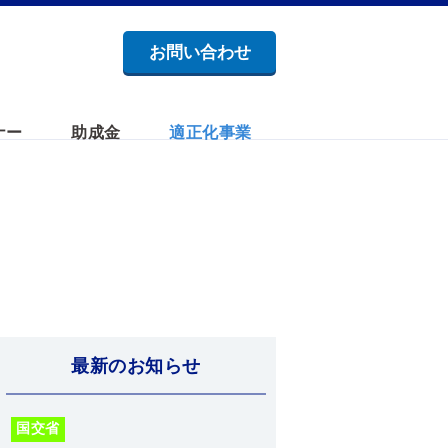
お問い合わせ
ナー
助成金
適正化事業
最新のお知らせ
国交省