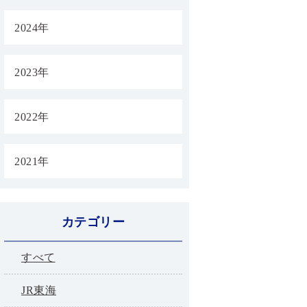
2024年
2023年
2022年
2021年
カテゴリー
すべて
JR東海