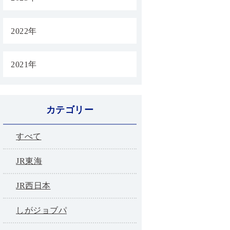
2022年
2021年
カテゴリー
すべて
JR東海
JR西日本
しがジョブパ