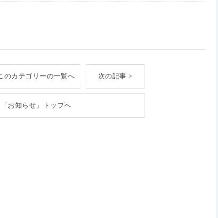
このカテゴリーの一覧へ
次の記事 >
「お知らせ」トップへ