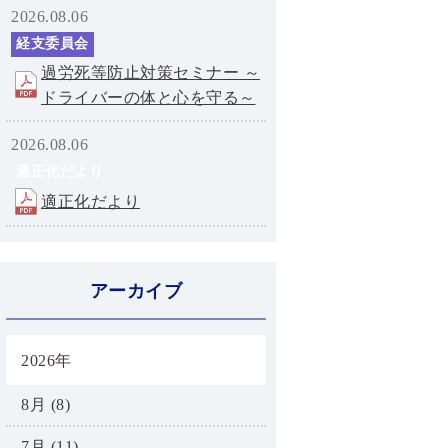
2026.08.06
経支委員会
過労死等防止対策セミナー ～
ドライバーの体と心を守る～
2026.08.06
適正化だより
適正化だより
アーカイブ
2026年
8月 (8)
7月 (11)