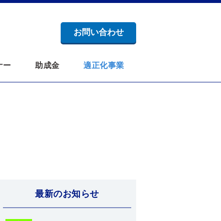
お問い合わせ
ナー
助成金
適正化事業
最新のお知らせ