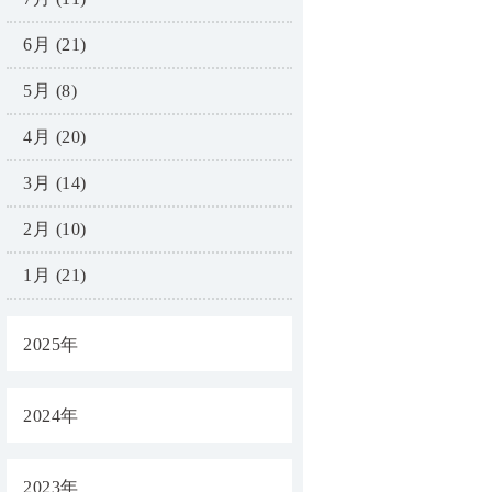
6月 (21)
5月 (8)
4月 (20)
3月 (14)
2月 (10)
1月 (21)
2025年
2024年
2023年