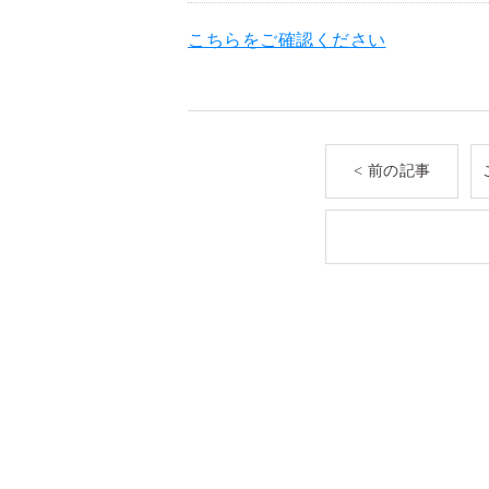
こちらをご確認ください
< 前の記事