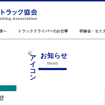
様へ
トラックドライバーのお仕事
研修会・セミ
お知らせ
News
せ