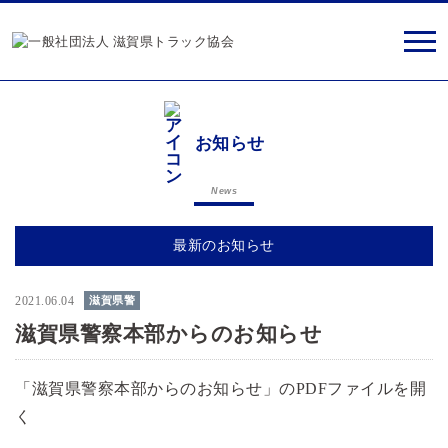
お知らせ
News
最新のお知らせ
2021.06.04
滋賀県警
滋賀県警察本部からのお知らせ
「滋賀県警察本部からのお知らせ」のPDFファイルを開
く