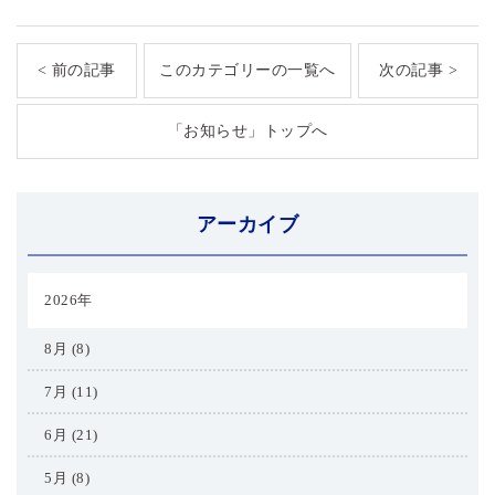
< 前の記事
このカテゴリーの一覧へ
次の記事 >
「お知らせ」トップへ
アーカイブ
2026年
8月 (8)
7月 (11)
6月 (21)
5月 (8)