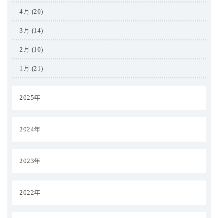
4月 (20)
3月 (14)
2月 (10)
1月 (21)
2025年
2024年
2023年
2022年