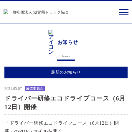
お知らせ
News
最新のお知らせ
2021.05.07
経支委員会
ドライバー研修エコドライブコース（6月
12日）開催
「ドライバー研修エコドライブコース（6月12日）開
催」のPDFファイルを開く