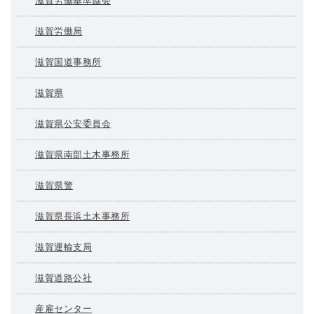
滋賀労働基準協会
滋賀労働局
滋賀国道事務所
滋賀県
滋賀県公安委員会
滋賀県南部土木事務所
滋賀県警
滋賀県長浜土木事務所
滋賀運輸支局
滋賀道路公社
産雇センター