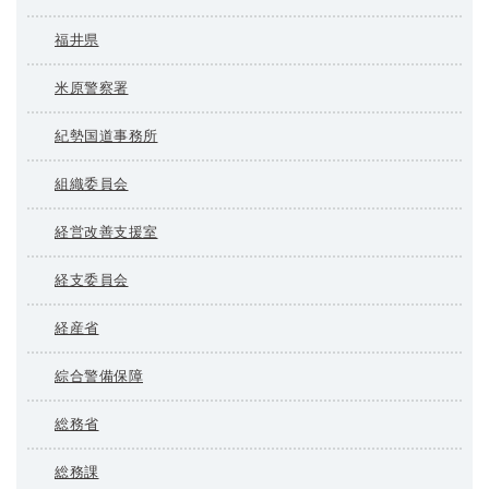
福井県
米原警察署
紀勢国道事務所
組織委員会
経営改善支援室
経支委員会
経産省
綜合警備保障
総務省
総務課