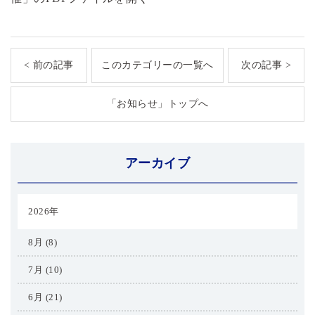
< 前の記事
このカテゴリーの一覧へ
次の記事 >
「お知らせ」トップへ
アーカイブ
2026年
8月 (8)
7月 (10)
6月 (21)