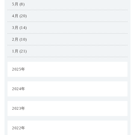
5月 (8)
4月 (20)
3月 (14)
2月 (10)
1月 (21)
2025年
2024年
2023年
2022年