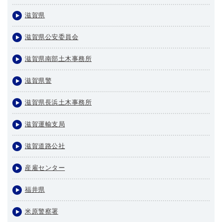
滋賀県
滋賀県公安委員会
滋賀県南部土木事務所
滋賀県警
滋賀県長浜土木事務所
滋賀運輸支局
滋賀道路公社
産雇センター
福井県
米原警察署