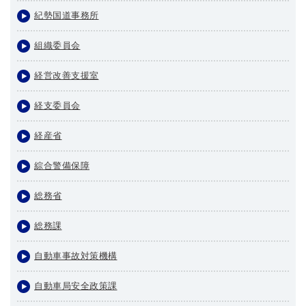
紀勢国道事務所
組織委員会
経営改善支援室
経支委員会
経産省
綜合警備保障
総務省
総務課
自動車事故対策機構
自動車局安全政策課