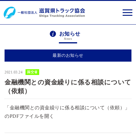
お知らせ
News
最新のお知らせ
2021.03.24
国交省
金融機関との資金繰りに係る相談について
（依頼）
「金融機関との資金繰りに係る相談について（依頼）」
のPDFファイルを開く