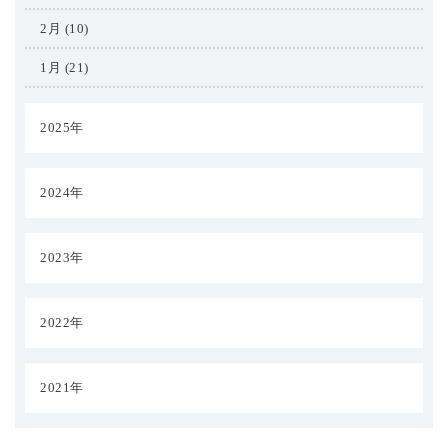
2月 (10)
1月 (21)
2025年
2024年
2023年
2022年
2021年