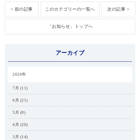
< 前の記事
このカテゴリーの一覧へ
次の記事 >
「お知らせ」トップへ
アーカイブ
2026年
7月 (11)
6月 (21)
5月 (8)
4月 (20)
3月 (14)