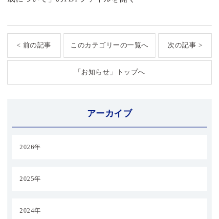
< 前の記事
このカテゴリーの一覧へ
次の記事 >
「お知らせ」トップへ
アーカイブ
2026年
2025年
2024年