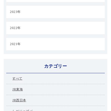
2023年
2022年
2021年
カテゴリー
すべて
JR東海
JR西日本