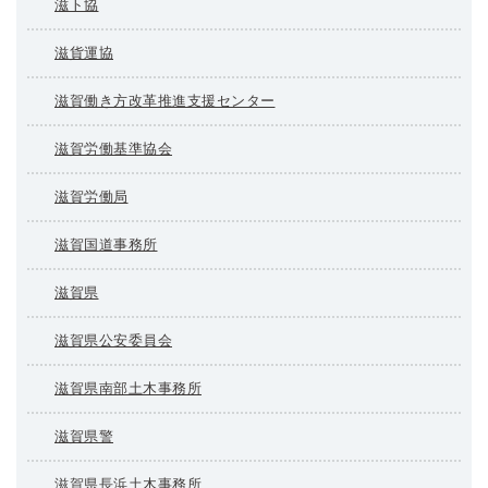
滋ト協
滋貨運協
滋賀働き方改革推進支援センター
滋賀労働基準協会
滋賀労働局
滋賀国道事務所
滋賀県
滋賀県公安委員会
滋賀県南部土木事務所
滋賀県警
滋賀県長浜土木事務所