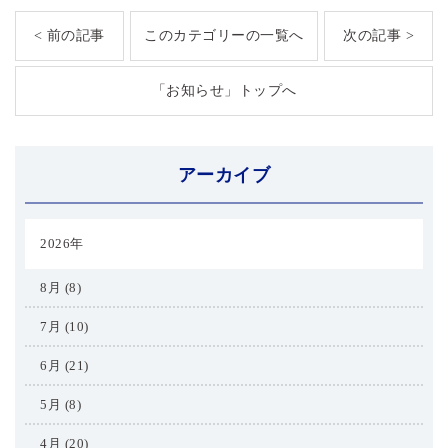
< 前の記事
このカテゴリーの一覧へ
次の記事 >
「お知らせ」トップへ
アーカイブ
2026年
8月 (8)
7月 (10)
6月 (21)
5月 (8)
4月 (20)