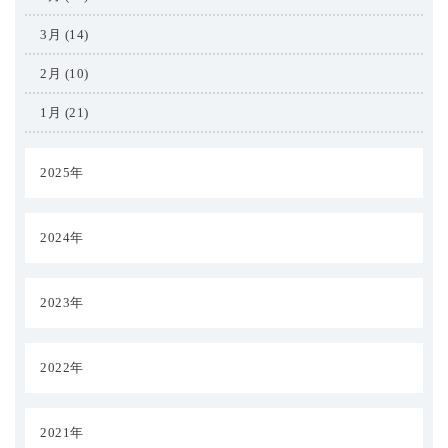
3月 (14)
2月 (10)
1月 (21)
2025年
2024年
2023年
2022年
2021年