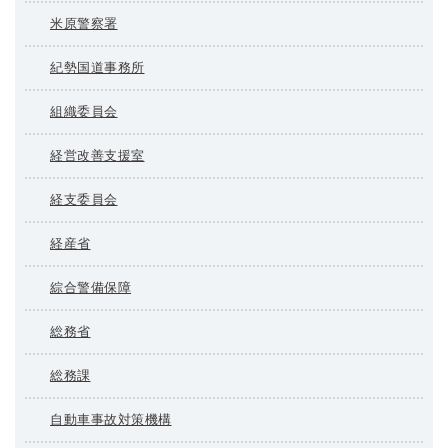
米原警察署
紀勢国道事務所
組織委員会
経営改善支援室
経支委員会
経産省
綜合警備保障
総務省
総務課
自動車事故対策機構