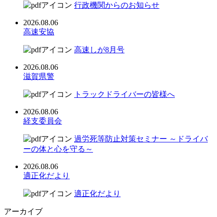
行政機関からのお知らせ
2026.08.06
高速安協
高速しが8月号
2026.08.06
滋賀県警
トラックドライバーの皆様へ
2026.08.06
経支委員会
過労死等防止対策セミナー ～ドライバ
ーの体と心を守る～
2026.08.06
適正化だより
適正化だより
アーカイブ