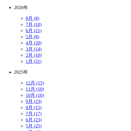
2026年
8月 (8)
7月 (10)
6月 (21)
5月 (8)
4月 (20)
3月 (14)
2月 (10)
1月 (21)
2025年
12月 (15)
11月 (10)
10月 (16)
9月 (23)
8月 (15)
7月 (17)
6月 (23)
5月 (25)