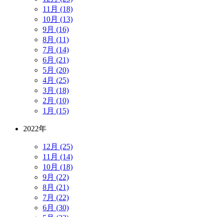
11月 (18)
10月 (13)
9月 (16)
8月 (11)
7月 (14)
6月 (21)
5月 (20)
4月 (25)
3月 (18)
2月 (10)
1月 (15)
2022年
12月 (25)
11月 (14)
10月 (18)
9月 (22)
8月 (21)
7月 (22)
6月 (30)