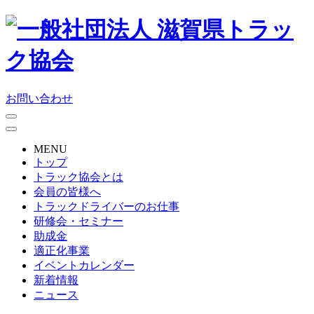
お問い合わせ
MENU
トップ
トラック協会とは
会員の皆様へ
トラックドライバーのお仕事
研修会・セミナー
助成金
適正化事業
イベントカレンダー
新着情報
ニュース