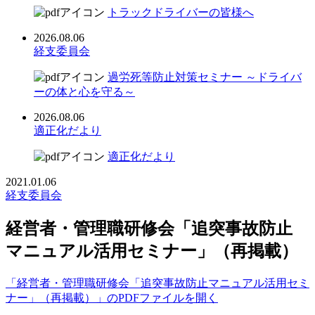
トラックドライバーの皆様へ
2026.08.06
経支委員会
過労死等防止対策セミナー ～ドライバ
ーの体と心を守る～
2026.08.06
適正化だより
適正化だより
2021.01.06
経支委員会
経営者・管理職研修会「追突事故防止
マニュアル活用セミナー」（再掲載）
「経営者・管理職研修会「追突事故防止マニュアル活用セミ
ナー」（再掲載）」のPDFファイルを開く