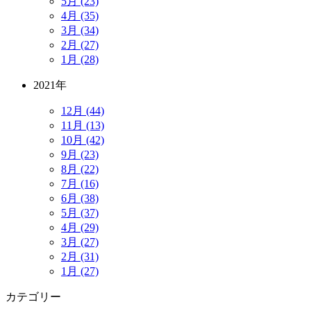
5月 (23)
4月 (35)
3月 (34)
2月 (27)
1月 (28)
2021年
12月 (44)
11月 (13)
10月 (42)
9月 (23)
8月 (22)
7月 (16)
6月 (38)
5月 (37)
4月 (29)
3月 (27)
2月 (31)
1月 (27)
カテゴリー