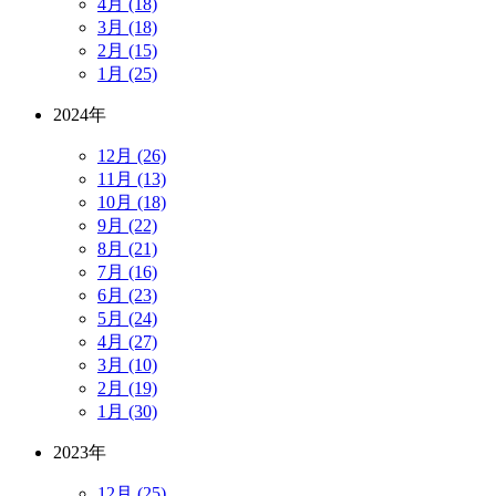
4月 (18)
3月 (18)
2月 (15)
1月 (25)
2024年
12月 (26)
11月 (13)
10月 (18)
9月 (22)
8月 (21)
7月 (16)
6月 (23)
5月 (24)
4月 (27)
3月 (10)
2月 (19)
1月 (30)
2023年
12月 (25)