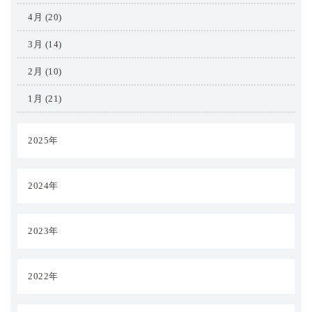
4月 (20)
3月 (14)
2月 (10)
1月 (21)
2025年
2024年
2023年
2022年