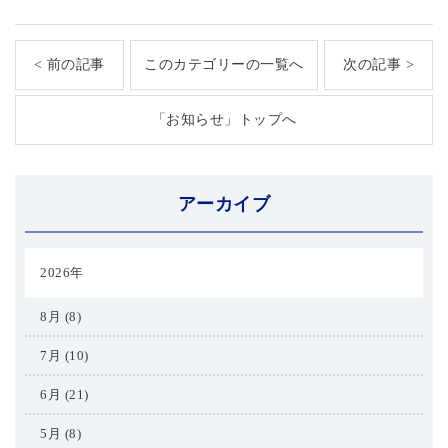
< 前の記事
このカテゴリーの一覧へ
次の記事 >
「お知らせ」トップへ
アーカイブ
2026年
8月 (8)
7月 (10)
6月 (21)
5月 (8)