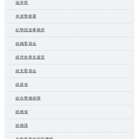
福井県
米原警察署
紀勢国道事務所
組織委員会
経営改善支援室
経支委員会
経産省
綜合警備保障
総務省
総務課