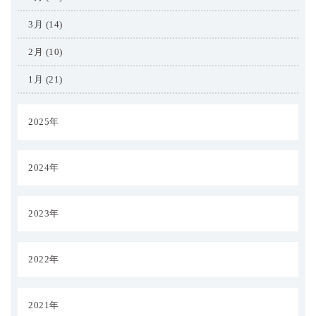
3月 (14)
2月 (10)
1月 (21)
2025年
2024年
2023年
2022年
2021年