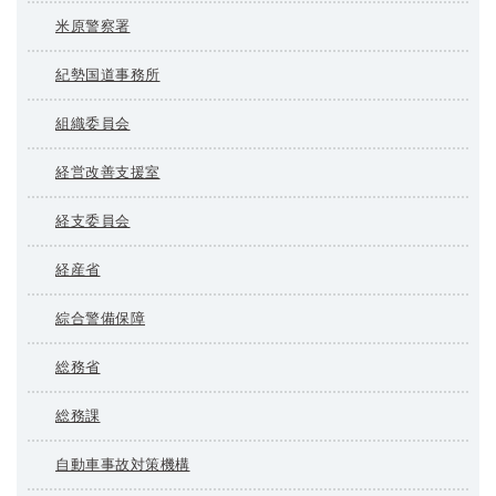
米原警察署
紀勢国道事務所
組織委員会
経営改善支援室
経支委員会
経産省
綜合警備保障
総務省
総務課
自動車事故対策機構