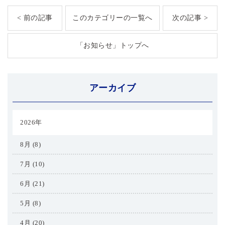
< 前の記事
このカテゴリーの一覧へ
次の記事 >
「お知らせ」トップへ
アーカイブ
2026年
8月 (8)
7月 (10)
6月 (21)
5月 (8)
4月 (20)