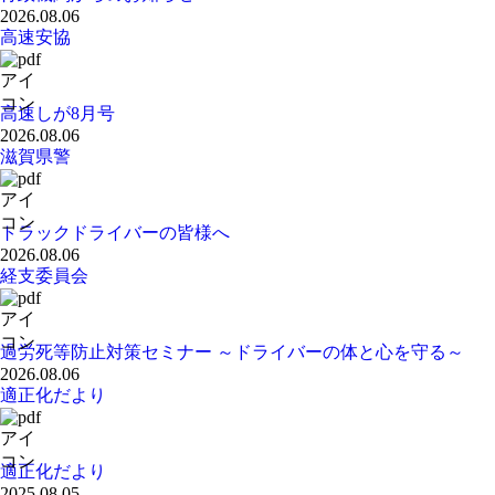
2026.08.06
高速安協
高速しが8月号
2026.08.06
滋賀県警
トラックドライバーの皆様へ
2026.08.06
経支委員会
過労死等防止対策セミナー ～ドライバーの体と心を守る～
2026.08.06
適正化だより
適正化だより
2025.08.05