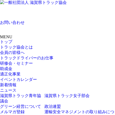
お問い合わせ
MENU
トップ
トラック協会とは
会員の皆様へ
トラックドライバーのお仕事
研修会・セミナー
助成金
適正化事業
イベントカレンダー
新着情報
ニュース
滋賀県トラック青年協
滋賀県トラック女子部会
議会
グリーン経営について
政治連盟
メルマガ登録
運輸安全マネジメントの取り組みにつ