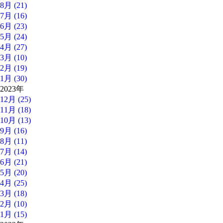
8月 (21)
7月 (16)
6月 (23)
5月 (24)
4月 (27)
3月 (10)
2月 (19)
1月 (30)
2023年
12月 (25)
11月 (18)
10月 (13)
9月 (16)
8月 (11)
7月 (14)
6月 (21)
5月 (20)
4月 (25)
3月 (18)
2月 (10)
1月 (15)