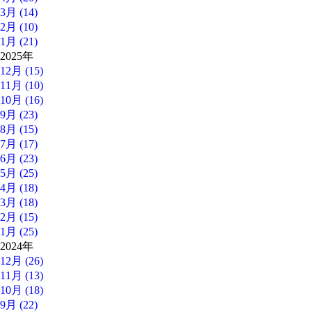
3月 (14)
2月 (10)
1月 (21)
2025年
12月 (15)
11月 (10)
10月 (16)
9月 (23)
8月 (15)
7月 (17)
6月 (23)
5月 (25)
4月 (18)
3月 (18)
2月 (15)
1月 (25)
2024年
12月 (26)
11月 (13)
10月 (18)
9月 (22)