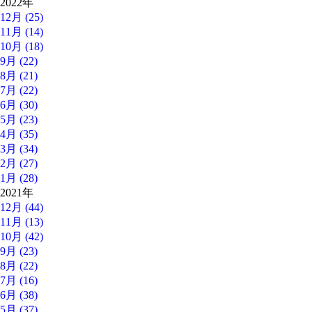
2022年
12月 (25)
11月 (14)
10月 (18)
9月 (22)
8月 (21)
7月 (22)
6月 (30)
5月 (23)
4月 (35)
3月 (34)
2月 (27)
1月 (28)
2021年
12月 (44)
11月 (13)
10月 (42)
9月 (23)
8月 (22)
7月 (16)
6月 (38)
5月 (37)