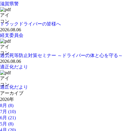
滋賀県警
トラックドライバーの皆様へ
2026.08.06
経支委員会
過労死等防止対策セミナー ～ドライバーの体と心を守る～
2026.08.06
適正化だより
適正化だより
アーカイブ
2026年
8月 (8)
7月 (10)
6月 (21)
5月 (8)
4月 (20)