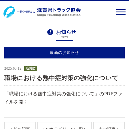
お知らせ
News
最新のお知らせ
2025.06.12
陸災防
職場における熱中症対策の強化について
「職場における熱中症対策の強化について」のPDFファ
イルを開く