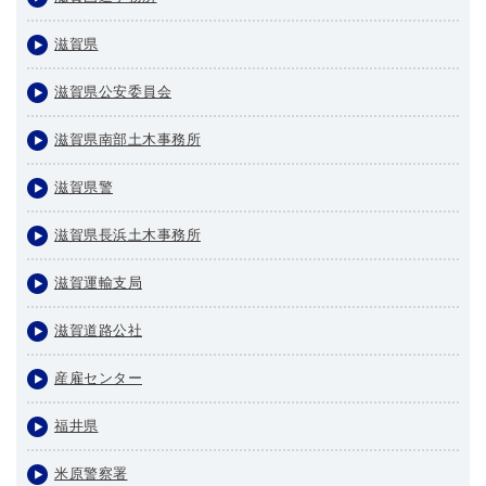
滋賀県
滋賀県公安委員会
滋賀県南部土木事務所
滋賀県警
滋賀県長浜土木事務所
滋賀運輸支局
滋賀道路公社
産雇センター
福井県
米原警察署