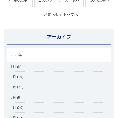
< 前の記事
このカテゴリーの一覧へ
次の記事 >
「お知らせ」トップへ
アーカイブ
2026年
8月 (8)
7月 (10)
6月 (21)
5月 (8)
4月 (20)
3月 (14)