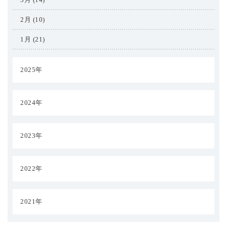
2月 (10)
1月 (21)
2025年
2024年
2023年
2022年
2021年