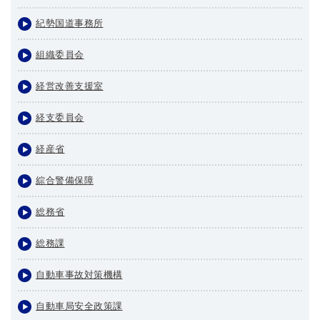
紀勢国道事務所
組織委員会
経営改善支援室
経支委員会
経産省
綜合警備保障
総務省
総務課
自動車事故対策機構
自動車局安全政策課