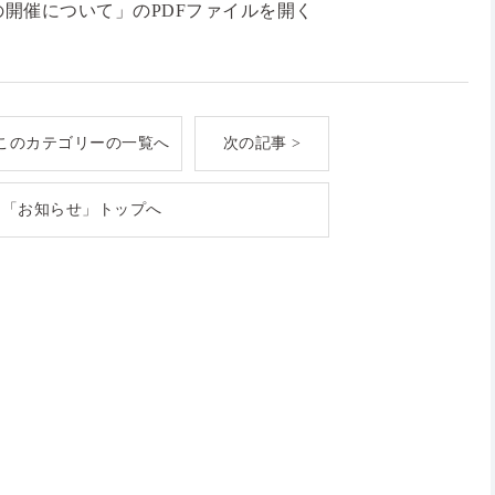
開催について」のPDFファイルを開く
このカテゴリーの一覧へ
次の記事 >
「お知らせ」トップへ