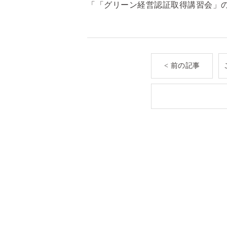
「「グリーン経営認証取得講習会」の
< 前の記事