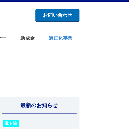
お問い合わせ
ナー
助成金
適正化事業
最新のお知らせ
滋ト協