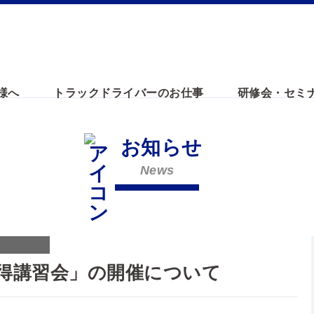
様へ
トラックドライバーのお仕事
研修会・セミ
お知らせ
News
得講習会」の開催について