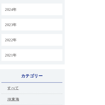
2024年
2023年
2022年
2021年
カテゴリー
すべて
JR東海