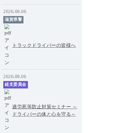
2026.08.06
滋賀県警
トラックドライバーの皆様へ
2026.08.06
経支委員会
過労死等防止対策セミナー ～
ドライバーの体と心を守る～