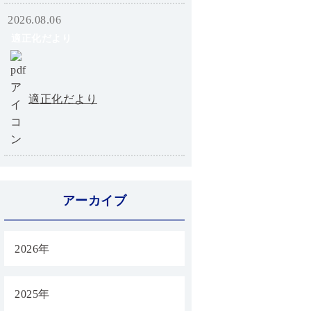
2026.08.06
適正化だより
適正化だより
アーカイブ
2026年
2025年