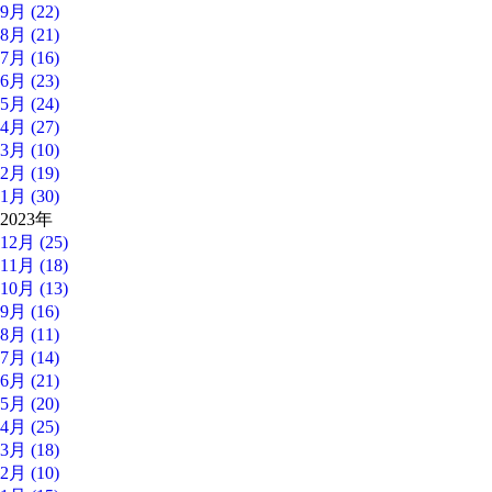
9月 (22)
8月 (21)
7月 (16)
6月 (23)
5月 (24)
4月 (27)
3月 (10)
2月 (19)
1月 (30)
2023年
12月 (25)
11月 (18)
10月 (13)
9月 (16)
8月 (11)
7月 (14)
6月 (21)
5月 (20)
4月 (25)
3月 (18)
2月 (10)