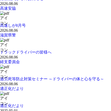
2026.08.06
高速安協
高速しが8月号
2026.08.06
滋賀県警
トラックドライバーの皆様へ
2026.08.06
経支委員会
過労死等防止対策セミナー ～ドライバーの体と心を守る～
2026.08.06
適正化だより
適正化だより
2025.05.01