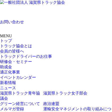
お問い合わせ
MENU
トップ
トラック協会とは
会員の皆様へ
トラックドライバーのお仕事
研修会・セミナー
助成金
適正化事業
イベントカレンダー
新着情報
ニュース
滋賀県トラック青年協
滋賀県トラック女子部会
議会
グリーン経営について
政治連盟
メルマガ登録
運輸安全マネジメントの取り組みにつ