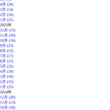
4月 (20)
3月 (14)
2月 (10)
1月 (21)
2025年
12月 (15)
11月 (10)
10月 (16)
9月 (23)
8月 (15)
7月 (17)
6月 (23)
5月 (25)
4月 (18)
3月 (18)
2月 (15)
1月 (25)
2024年
12月 (26)
11月 (13)
10月 (18)