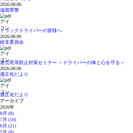
2026.08.06
滋賀県警
トラックドライバーの皆様へ
2026.08.06
経支委員会
過労死等防止対策セミナー ～ドライバーの体と心を守る～
2026.08.06
適正化だより
適正化だより
アーカイブ
2026年
8月 (8)
7月 (10)
6月 (21)
5月 (8)