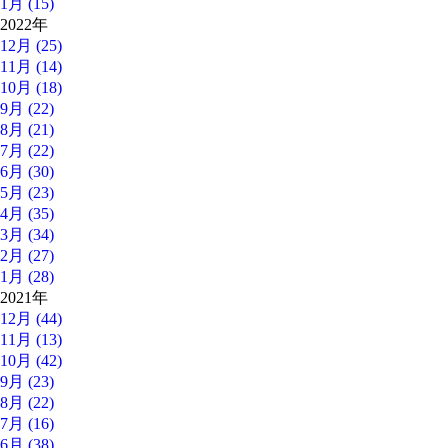
1月 (15)
2022年
12月 (25)
11月 (14)
10月 (18)
9月 (22)
8月 (21)
7月 (22)
6月 (30)
5月 (23)
4月 (35)
3月 (34)
2月 (27)
1月 (28)
2021年
12月 (44)
11月 (13)
10月 (42)
9月 (23)
8月 (22)
7月 (16)
6月 (38)