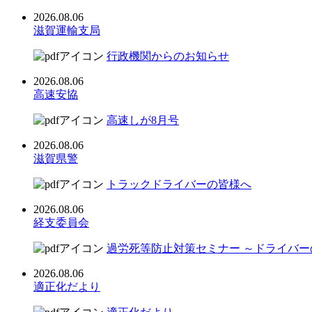
2026.08.06
滋賀運輸支局
行政機関からのお知らせ
2026.08.06
高速安協
高速しが8月号
2026.08.06
滋賀県警
トラックドライバーの皆様へ
2026.08.06
経支委員会
過労死等防止対策セミナー ～ドライバ
2026.08.06
適正化だより