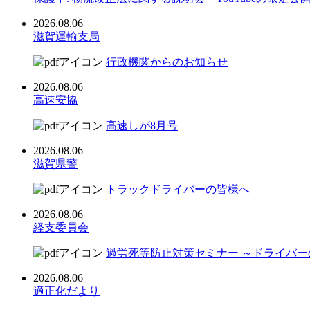
2026.08.06
滋賀運輸支局
行政機関からのお知らせ
2026.08.06
高速安協
高速しが8月号
2026.08.06
滋賀県警
トラックドライバーの皆様へ
2026.08.06
経支委員会
過労死等防止対策セミナー ～ドライバ
2026.08.06
適正化だより