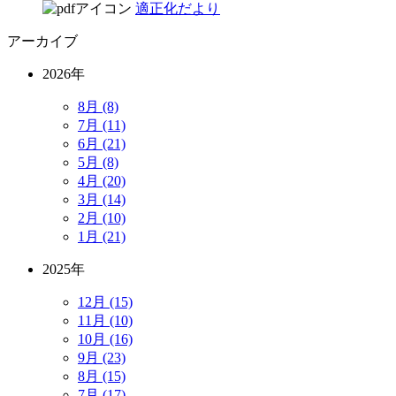
適正化だより
アーカイブ
2026年
8月 (8)
7月 (11)
6月 (21)
5月 (8)
4月 (20)
3月 (14)
2月 (10)
1月 (21)
2025年
12月 (15)
11月 (10)
10月 (16)
9月 (23)
8月 (15)
7月 (17)