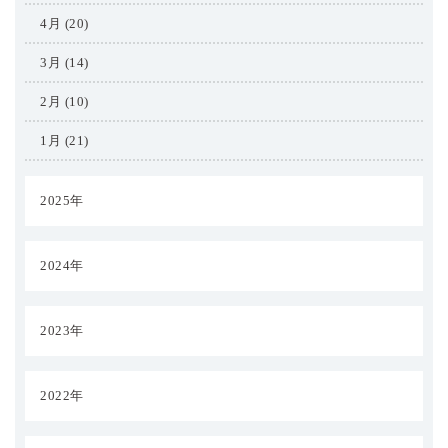
4月 (20)
3月 (14)
2月 (10)
1月 (21)
2025年
2024年
2023年
2022年