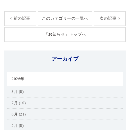
< 前の記事
このカテゴリーの一覧へ
次の記事 >
「お知らせ」トップへ
アーカイブ
2026年
8月 (8)
7月 (10)
6月 (21)
5月 (8)