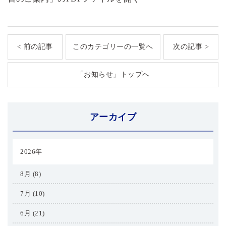
< 前の記事
このカテゴリーの一覧へ
次の記事 >
「お知らせ」トップへ
アーカイブ
2026年
8月 (8)
7月 (10)
6月 (21)