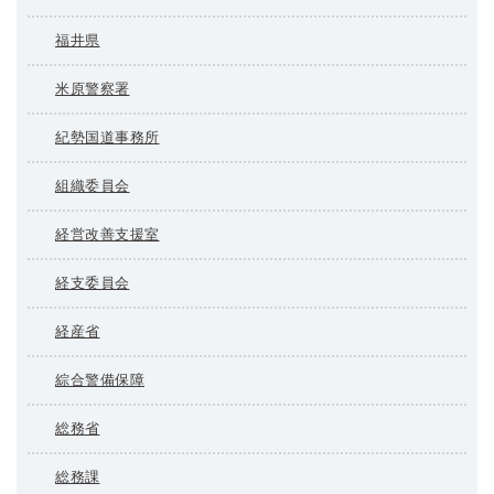
福井県
米原警察署
紀勢国道事務所
組織委員会
経営改善支援室
経支委員会
経産省
綜合警備保障
総務省
総務課