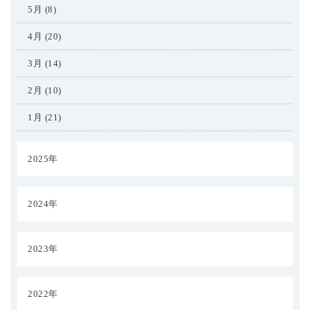
5月 (8)
4月 (20)
3月 (14)
2月 (10)
1月 (21)
2025年
2024年
2023年
2022年