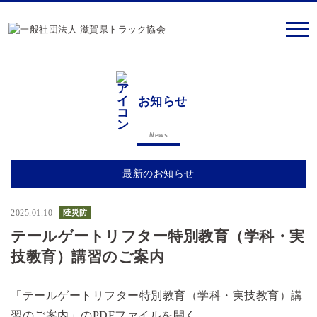
お知らせ
News
最新のお知らせ
2025.01.10
陸災防
テールゲートリフター特別教育（学科・実
技教育）講習のご案内
「テールゲートリフター特別教育（学科・実技教育）講
習のご案内」のPDFファイルを開く