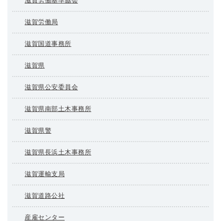
滋賀労働基準協会
滋賀労働局
滋賀国道事務所
滋賀県
滋賀県公安委員会
滋賀県南部土木事務所
滋賀県警
滋賀県長浜土木事務所
滋賀運輸支局
滋賀道路公社
産雇センター