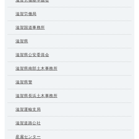
滋賀労働基準協会
滋賀労働局
滋賀国道事務所
滋賀県
滋賀県公安委員会
滋賀県南部土木事務所
滋賀県警
滋賀県長浜土木事務所
滋賀運輸支局
滋賀道路公社
産雇センター