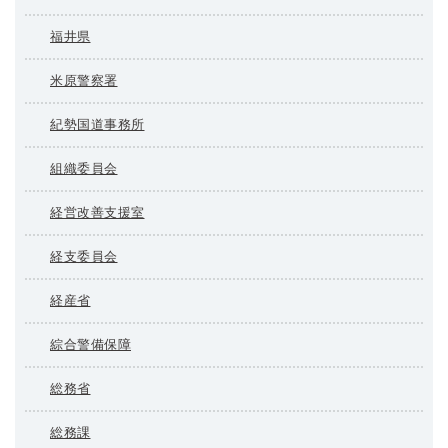
福井県
米原警察署
紀勢国道事務所
組織委員会
経営改善支援室
経支委員会
経産省
綜合警備保障
総務省
総務課