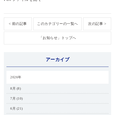
< 前の記事
このカテゴリーの一覧へ
次の記事 >
「お知らせ」トップへ
アーカイブ
2026年
8月 (8)
7月 (10)
6月 (21)