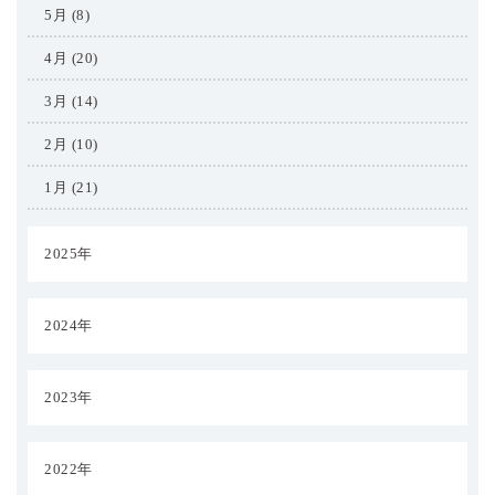
5月 (8)
4月 (20)
3月 (14)
2月 (10)
1月 (21)
2025年
2024年
2023年
2022年