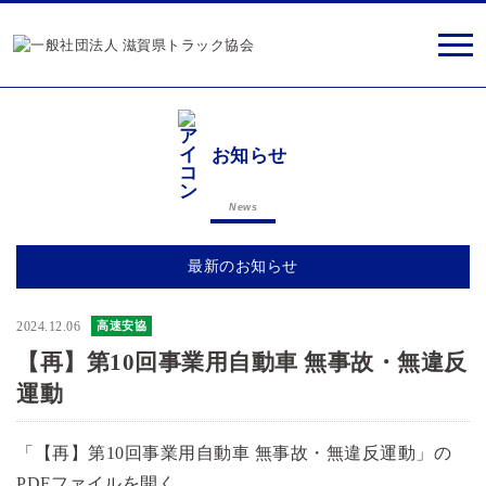
お知らせ
News
最新のお知らせ
2024.12.06
高速安協
【再】第10回事業用自動車 無事故・無違反
運動
「【再】第10回事業用自動車 無事故・無違反運動」の
PDFファイルを開く