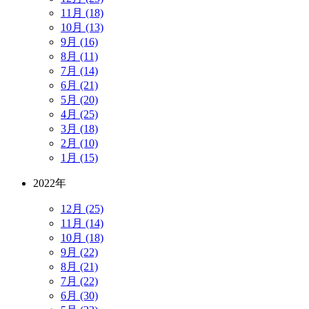
11月 (18)
10月 (13)
9月 (16)
8月 (11)
7月 (14)
6月 (21)
5月 (20)
4月 (25)
3月 (18)
2月 (10)
1月 (15)
2022年
12月 (25)
11月 (14)
10月 (18)
9月 (22)
8月 (21)
7月 (22)
6月 (30)