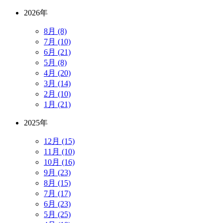
2026年
8月 (8)
7月 (10)
6月 (21)
5月 (8)
4月 (20)
3月 (14)
2月 (10)
1月 (21)
2025年
12月 (15)
11月 (10)
10月 (16)
9月 (23)
8月 (15)
7月 (17)
6月 (23)
5月 (25)