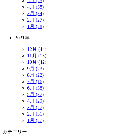
5月 (23)
4月 (35)
3月 (34)
2月 (27)
1月 (28)
2021年
12月 (44)
11月 (13)
10月 (42)
9月 (23)
8月 (22)
7月 (16)
6月 (38)
5月 (37)
4月 (29)
3月 (27)
2月 (31)
1月 (27)
カテゴリー