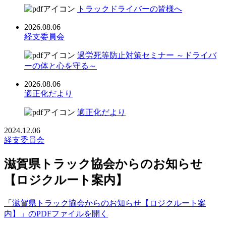
トラックドライバーの皆様へ
2026.08.06
経支委員会
過労死等防止対策セミナー ～ドライバ
ーの体と心を守る～
2026.08.06
適正化だより
適正化だより
2024.12.06
経支委員会
滋賀県トラック協会からのお知らせ
【ロジクルート案内】
「滋賀県トラック協会からのお知らせ【ロジクルート案
内】」のPDFファイルを開く