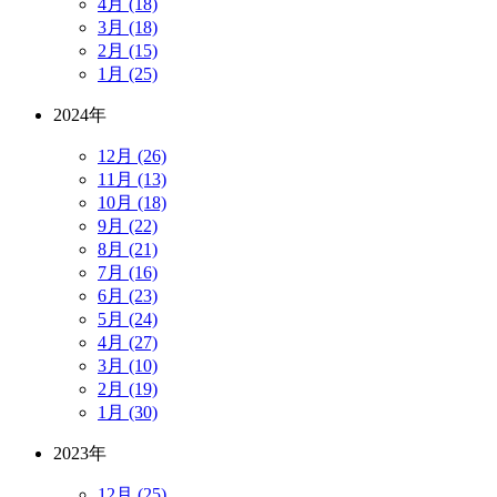
4月 (18)
3月 (18)
2月 (15)
1月 (25)
2024年
12月 (26)
11月 (13)
10月 (18)
9月 (22)
8月 (21)
7月 (16)
6月 (23)
5月 (24)
4月 (27)
3月 (10)
2月 (19)
1月 (30)
2023年
12月 (25)