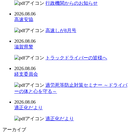
行政機関からのお知らせ
2026.08.06
高速安協
高速しが8月号
2026.08.06
滋賀県警
トラックドライバーの皆様へ
2026.08.06
経支委員会
過労死等防止対策セミナー ～ドライバ
ーの体と心を守る～
2026.08.06
適正化だより
適正化だより
アーカイブ