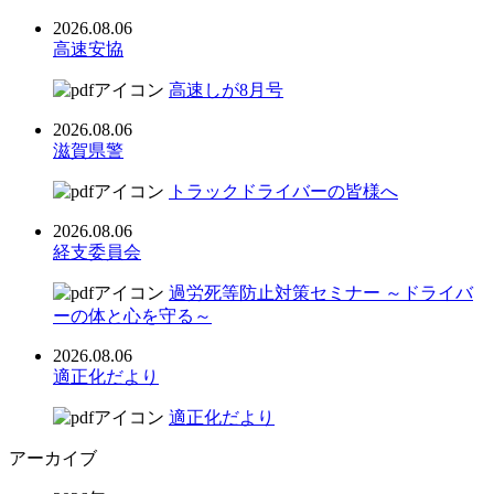
2026.08.06
高速安協
高速しが8月号
2026.08.06
滋賀県警
トラックドライバーの皆様へ
2026.08.06
経支委員会
過労死等防止対策セミナー ～ドライバ
ーの体と心を守る～
2026.08.06
適正化だより
適正化だより
アーカイブ