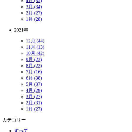
4月 (35)
3月 (34)
2月 (27)
1月 (28)
2021年
12月 (44)
11月 (13)
10月 (42)
9月 (23)
8月 (22)
7月 (16)
6月 (38)
5月 (37)
4月 (29)
3月 (27)
2月 (31)
1月 (27)
カテゴリー
すべて