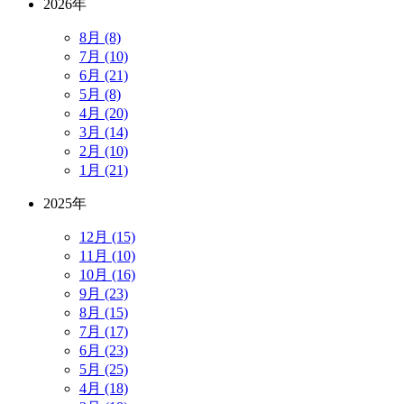
2026年
8月 (8)
7月 (10)
6月 (21)
5月 (8)
4月 (20)
3月 (14)
2月 (10)
1月 (21)
2025年
12月 (15)
11月 (10)
10月 (16)
9月 (23)
8月 (15)
7月 (17)
6月 (23)
5月 (25)
4月 (18)