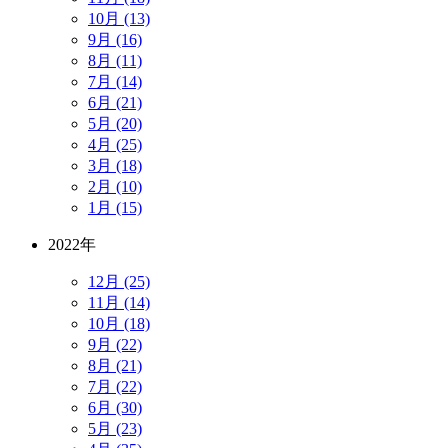
10月 (13)
9月 (16)
8月 (11)
7月 (14)
6月 (21)
5月 (20)
4月 (25)
3月 (18)
2月 (10)
1月 (15)
2022年
12月 (25)
11月 (14)
10月 (18)
9月 (22)
8月 (21)
7月 (22)
6月 (30)
5月 (23)