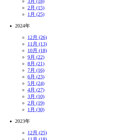
3月 (18)
2月 (15)
1月 (25)
2024年
12月 (26)
11月 (13)
10月 (18)
9月 (22)
8月 (21)
7月 (16)
6月 (23)
5月 (24)
4月 (27)
3月 (10)
2月 (19)
1月 (30)
2023年
12月 (25)
11月 (18)