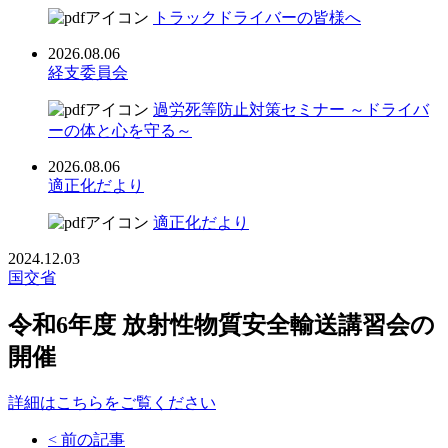
トラックドライバーの皆様へ
2026.08.06
経支委員会
過労死等防止対策セミナー ～ドライバ
ーの体と心を守る～
2026.08.06
適正化だより
適正化だより
2024.12.03
国交省
令和6年度 放射性物質安全輸送講習会の
開催
詳細はこちらをご覧ください
< 前の記事