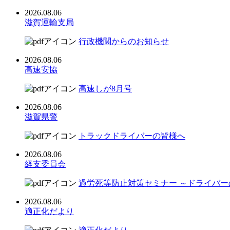
2026.08.06
滋賀運輸支局
行政機関からのお知らせ
2026.08.06
高速安協
高速しが8月号
2026.08.06
滋賀県警
トラックドライバーの皆様へ
2026.08.06
経支委員会
過労死等防止対策セミナー ～ドライバ
2026.08.06
適正化だより