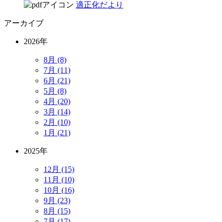
適正化だより
アーカイブ
2026年
8月 (8)
7月 (11)
6月 (21)
5月 (8)
4月 (20)
3月 (14)
2月 (10)
1月 (21)
2025年
12月 (15)
11月 (10)
10月 (16)
9月 (23)
8月 (15)
7月 (17)