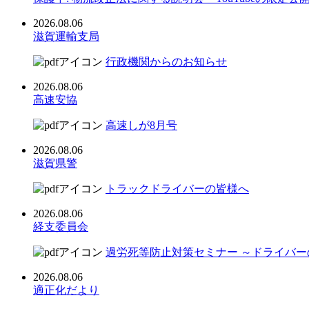
2026.08.06
滋賀運輸支局
行政機関からのお知らせ
2026.08.06
高速安協
高速しが8月号
2026.08.06
滋賀県警
トラックドライバーの皆様へ
2026.08.06
経支委員会
過労死等防止対策セミナー ～ドライバ
2026.08.06
適正化だより